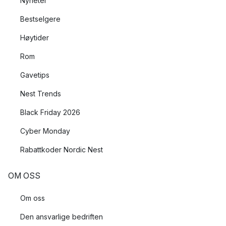
Nyheter
Bestselgere
Høytider
Rom
Gavetips
Nest Trends
Black Friday 2026
Cyber Monday
Rabattkoder Nordic Nest
OM OSS
Om oss
Den ansvarlige bedriften