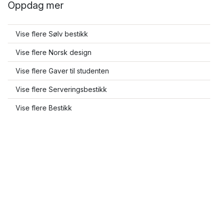
Oppdag mer
Vise flere Sølv bestikk
Vise flere Norsk design
Vise flere Gaver til studenten
Vise flere Serveringsbestikk
Vise flere Bestikk