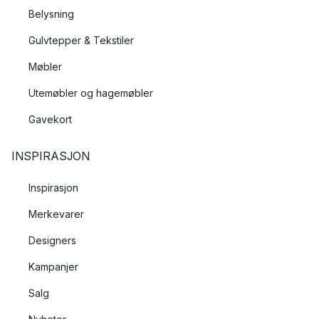
Belysning
Gulvtepper & Tekstiler
Møbler
Utemøbler og hagemøbler
Gavekort
INSPIRASJON
Inspirasjon
Merkevarer
Designers
Kampanjer
Salg