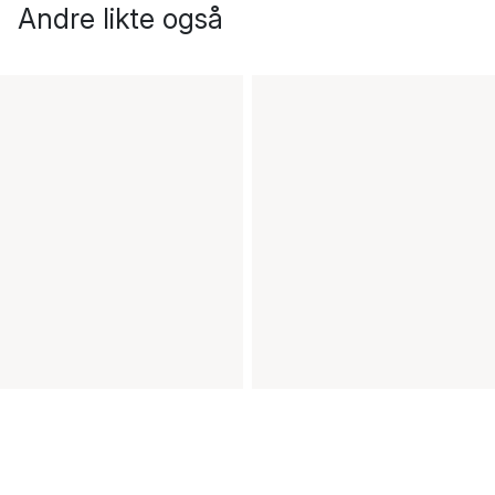
Andre likte også