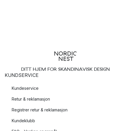
DITT HJEM FOR SKANDINAVISK DESIGN
KUNDSERVICE
Kundeservice
Retur & reklamasjon
Registrer retur & reklamasjon
Kundeklubb