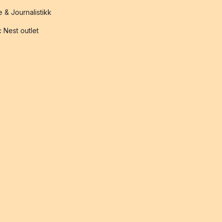
 & Journalistikk
 Nest outlet