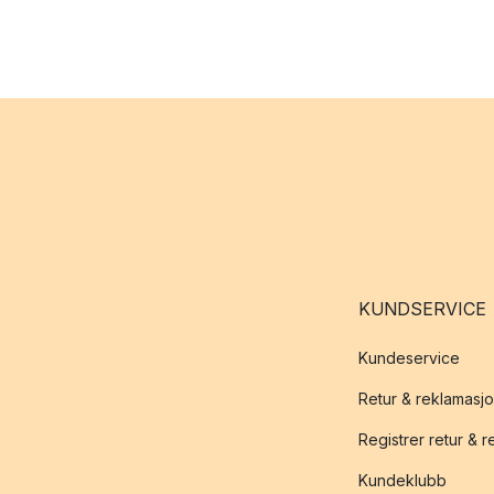
KUNDSERVICE
Kundeservice
Retur & reklamasj
Registrer retur & 
Kundeklubb