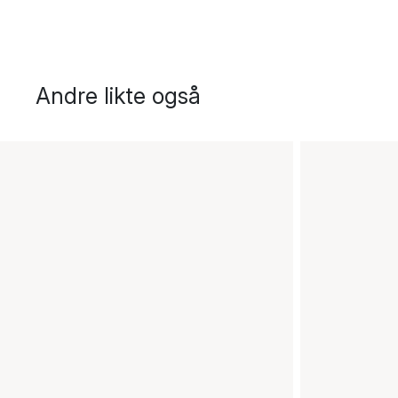
Andre likte også