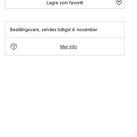
Lagre som favoritt
Bestillingsvare
,
sendes tidligst 4. november
Mer info