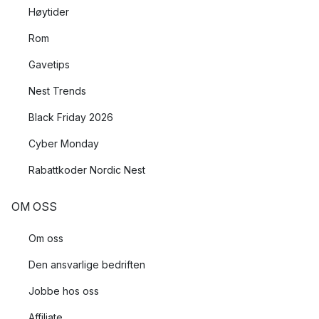
Høytider
Rom
Gavetips
Nest Trends
Black Friday 2026
Cyber Monday
Rabattkoder Nordic Nest
OM OSS
Om oss
Den ansvarlige bedriften
Jobbe hos oss
Affiliate