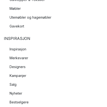
Møbler
Utemøbler og hagemøbler
Gavekort
INSPIRASJON
Inspirasjon
Merkevarer
Designers
Kampanjer
Salg
Nyheter
Bestselgere