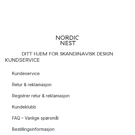
DITT HJEM FOR SKANDINAVISK DESIGN
KUNDSERVICE
Kundeservice
Retur & reklamasjon
Registrer retur & reklamasjon
Kundeklubb
FAQ – Vanlige spørsmål
Bestillingsinformasjon