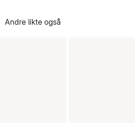
Andre likte også