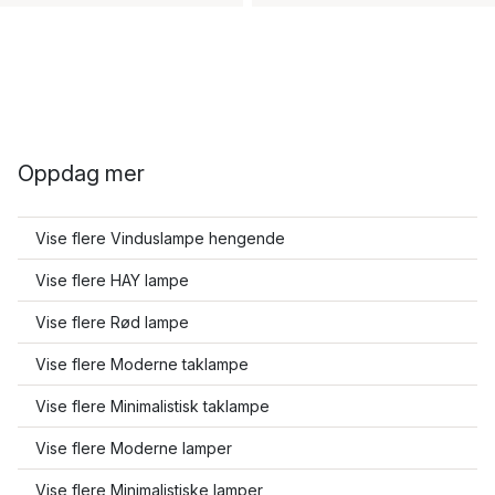
Oppdag mer
Vise flere Vinduslampe hengende
Vise flere HAY lampe
Vise flere Rød lampe
Vise flere Moderne taklampe
Vise flere Minimalistisk taklampe
Vise flere Moderne lamper
Vise flere Minimalistiske lamper