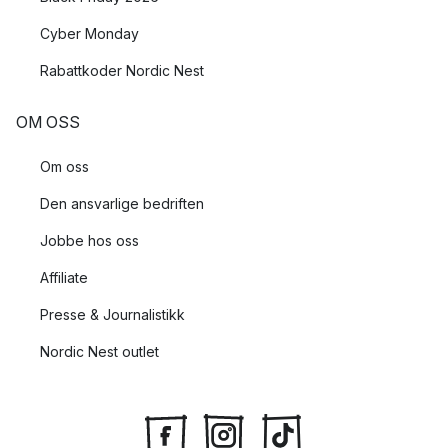
Cyber Monday
Rabattkoder Nordic Nest
OM OSS
Om oss
Den ansvarlige bedriften
Jobbe hos oss
Affiliate
Presse & Journalistikk
Nordic Nest outlet