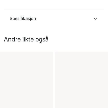
Spesifikasjon
Andre likte også