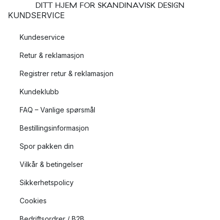
DITT HJEM FOR SKANDINAVISK DESIGN
KUNDSERVICE
Kundeservice
Retur & reklamasjon
Registrer retur & reklamasjon
Kundeklubb
FAQ – Vanlige spørsmål
Bestillingsinformasjon
Spor pakken din
Vilkår & betingelser
Sikkerhetspolicy
Cookies
Bedriftsordrer / B2B