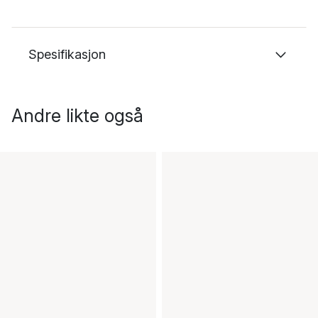
Spesifikasjon
Andre likte også