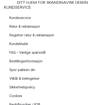
DITT HJEM FOR SKANDINAVISK DESIGN
KUNDSERVICE
Kundeservice
Retur & reklamasjon
Registrer retur & reklamasjon
Kundeklubb
FAQ – Vanlige spørsmål
Bestillingsinformasjon
Spor pakken din
Vilkår & betingelser
Sikkerhetspolicy
Cookies
Bedriftsordrer / B2B