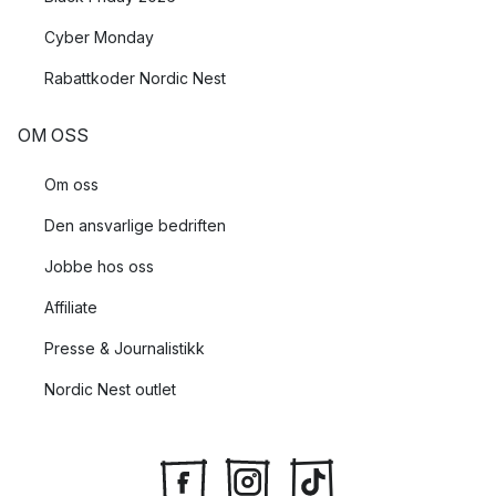
Cyber Monday
Rabattkoder Nordic Nest
OM OSS
Om oss
Den ansvarlige bedriften
Jobbe hos oss
Affiliate
Presse & Journalistikk
Nordic Nest outlet