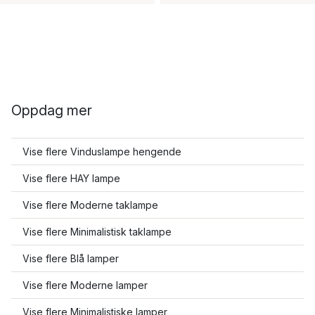
Oppdag mer
Vise flere Vinduslampe hengende
Vise flere HAY lampe
Vise flere Moderne taklampe
Vise flere Minimalistisk taklampe
Vise flere Blå lamper
Vise flere Moderne lamper
Vise flere Minimalistiske lamper