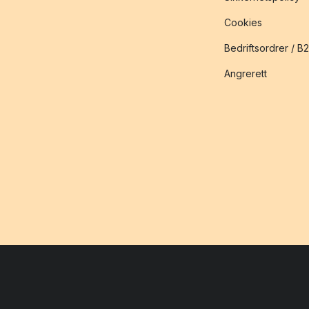
Cookies
Bedriftsordrer / B
Angrerett