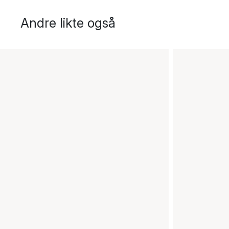
Andre likte også