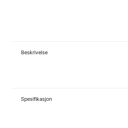
Beskrivelse
Spesifikasjon