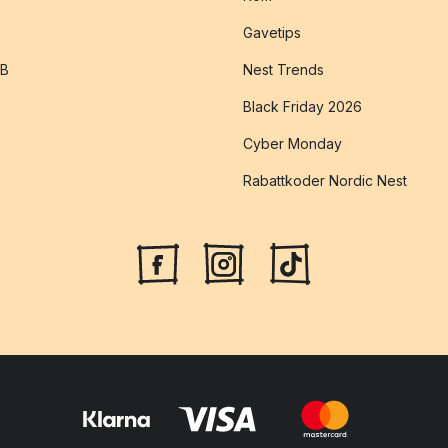
Gavetips
2B
Nest Trends
Black Friday 2026
Cyber Monday
Rabattkoder Nordic Nest