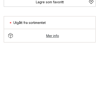
Lagre som favoritt
Utgått fra sortimentet
Mer info