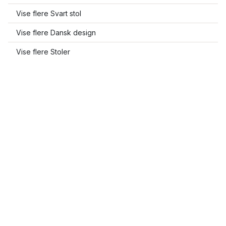
Vise flere Svart stol
Vise flere Dansk design
Vise flere Stoler