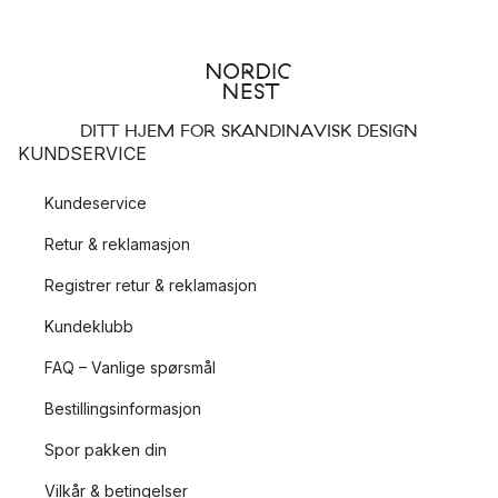
DITT HJEM FOR SKANDINAVISK DESIGN
KUNDSERVICE
Kundeservice
Retur & reklamasjon
Registrer retur & reklamasjon
Kundeklubb
FAQ – Vanlige spørsmål
Bestillingsinformasjon
Spor pakken din
Vilkår & betingelser