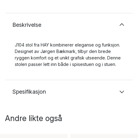
Beskrivelse
J104 stol fra HAY kombinerer eleganse og funksjon.
Designet av Jørgen Bækmark, tilbyr den brede
ryggen komfort og et unikt grafisk utseende. Denne
stolen passer lett inn både i spisestuen og i stuen.
Spesifikasjon
Andre likte også