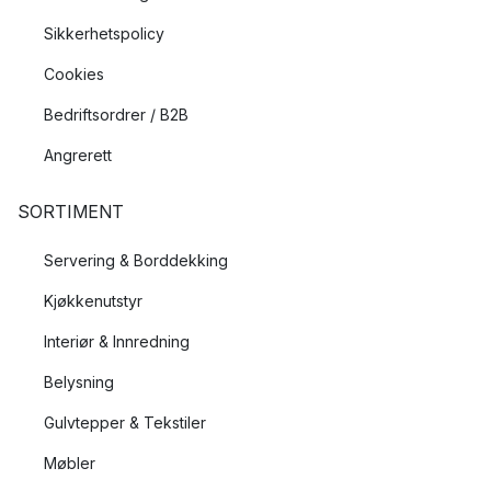
Sikkerhetspolicy
Cookies
Bedriftsordrer / B2B
Angrerett
SORTIMENT
Servering & Borddekking
Kjøkkenutstyr
Interiør & Innredning
Belysning
Gulvtepper & Tekstiler
Møbler