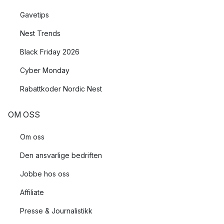
Gavetips
Nest Trends
Black Friday 2026
Cyber Monday
Rabattkoder Nordic Nest
OM OSS
Om oss
Den ansvarlige bedriften
Jobbe hos oss
Affiliate
Presse & Journalistikk