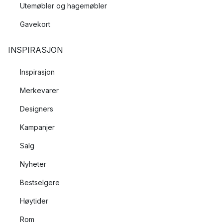
Utemøbler og hagemøbler
Gavekort
INSPIRASJON
Inspirasjon
Merkevarer
Designers
Kampanjer
Salg
Nyheter
Bestselgere
Høytider
Rom