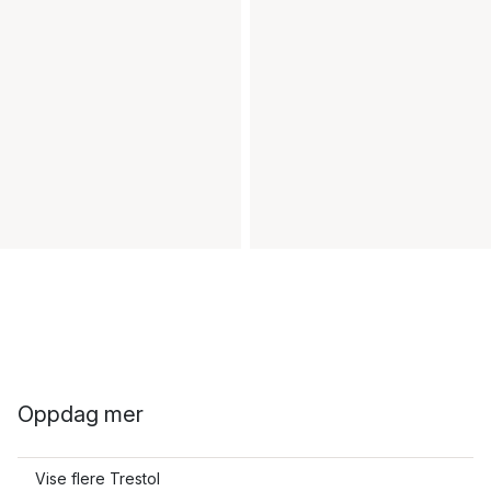
Oppdag mer
Vise flere Trestol