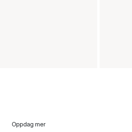
Oppdag mer