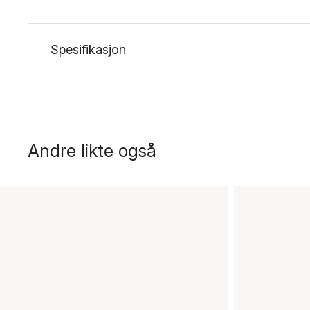
Spesifikasjon
Andre likte også