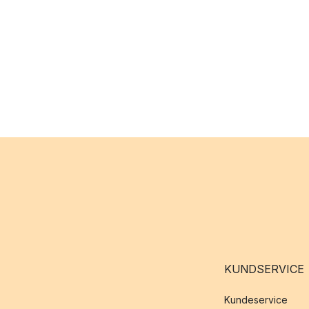
KUNDSERVICE
Kundeservice