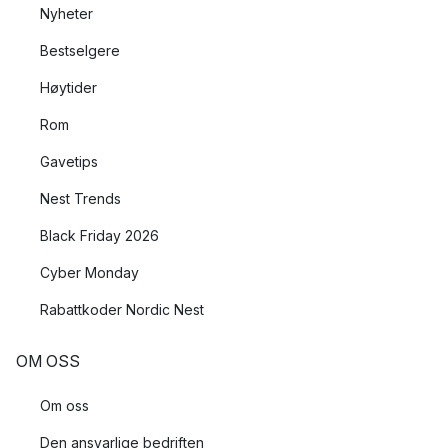
Nyheter
Bestselgere
Høytider
Rom
Gavetips
Nest Trends
Black Friday 2026
Cyber Monday
Rabattkoder Nordic Nest
OM OSS
Om oss
Den ansvarlige bedriften