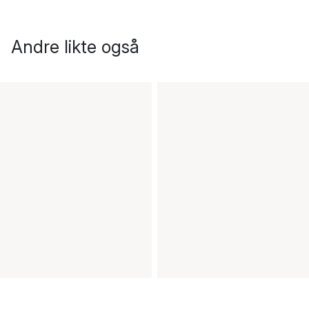
Andre likte også