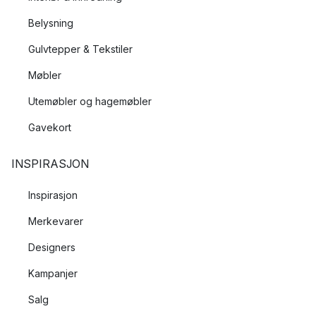
Belysning
Gulvtepper & Tekstiler
Møbler
Utemøbler og hagemøbler
Gavekort
INSPIRASJON
Inspirasjon
Merkevarer
Designers
Kampanjer
Salg