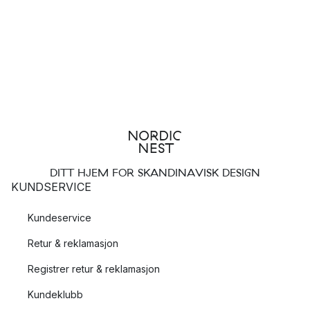
DITT HJEM FOR SKANDINAVISK DESIGN
KUNDSERVICE
Kundeservice
Retur & reklamasjon
Registrer retur & reklamasjon
Kundeklubb