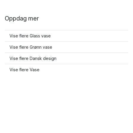
Oppdag mer
Vise flere Glass vase
Vise flere Grønn vase
Vise flere Dansk design
Vise flere Vase