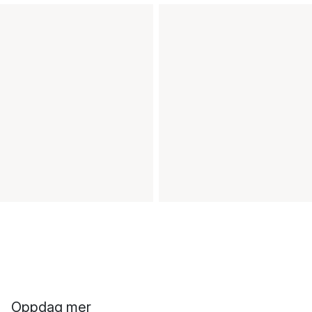
Oppdag mer