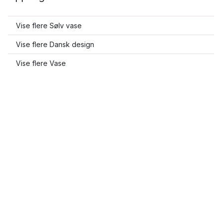
Vise flere Sølv vase
Vise flere Dansk design
Vise flere Vase