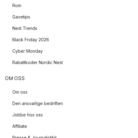
Rom
Gavetips
Nest Trends
Black Friday 2026
Cyber Monday
Rabattkoder Nordic Nest
OM OSS
Om oss
Den ansvarlige bedriften
Jobbe hos oss
Affiliate
Presse & Journalistikk