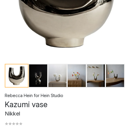
Rebecca Hein
for
Hein Studio
Kazumi vase
Nikkel