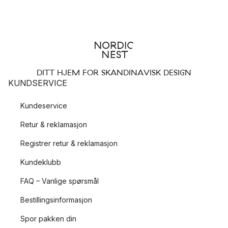
DITT HJEM FOR SKANDINAVISK DESIGN
KUNDSERVICE
Kundeservice
Retur & reklamasjon
Registrer retur & reklamasjon
Kundeklubb
FAQ – Vanlige spørsmål
Bestillingsinformasjon
Spor pakken din