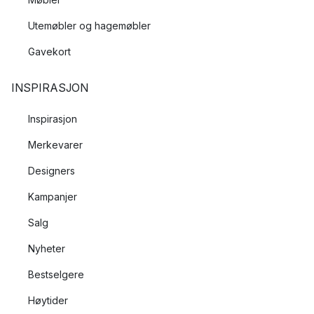
Utemøbler og hagemøbler
Gavekort
INSPIRASJON
Inspirasjon
Merkevarer
Designers
Kampanjer
Salg
Nyheter
Bestselgere
Høytider