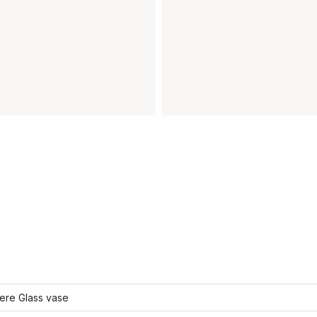
lere Glass vase