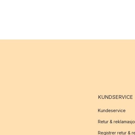
KUNDSERVICE
Kundeservice
Retur & reklamasj
Registrer retur & 