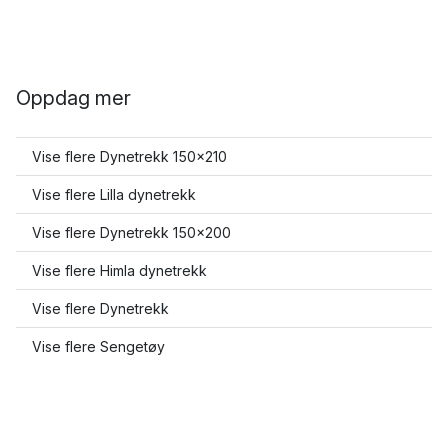
Oppdag mer
Vise flere Dynetrekk 150x210
Vise flere Lilla dynetrekk
Vise flere Dynetrekk 150x200
Vise flere Himla dynetrekk
Vise flere Dynetrekk
Vise flere Sengetøy