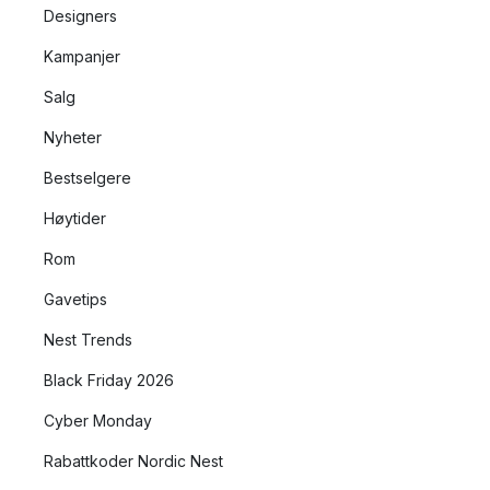
Designers
Kampanjer
Salg
Nyheter
Bestselgere
Høytider
Rom
Gavetips
Nest Trends
Black Friday 2026
Cyber Monday
Rabattkoder Nordic Nest