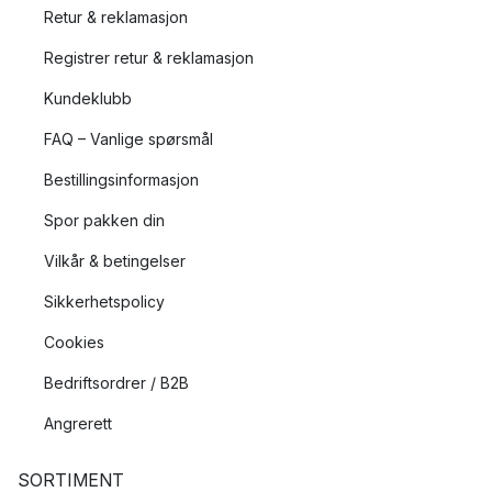
Retur & reklamasjon
Registrer retur & reklamasjon
Kundeklubb
FAQ – Vanlige spørsmål
Bestillingsinformasjon
Spor pakken din
Vilkår & betingelser
Sikkerhetspolicy
Cookies
Bedriftsordrer / B2B
Angrerett
SORTIMENT