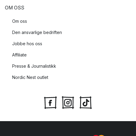
OM OSS
Om oss
Den ansvarlige bedriften
Jobbe hos oss
Affiliate
Presse & Journalistikk
Nordic Nest outlet