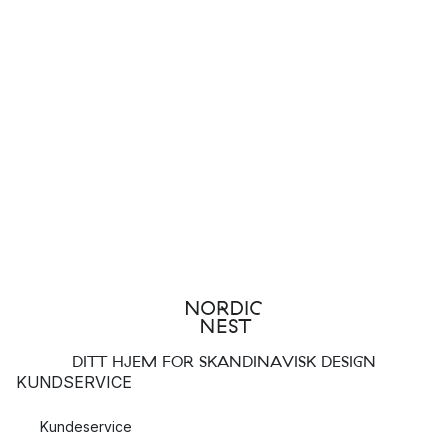
DITT HJEM FOR SKANDINAVISK DESIGN
KUNDSERVICE
Kundeservice