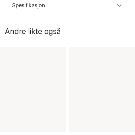
Spesifikasjon
Andre likte også