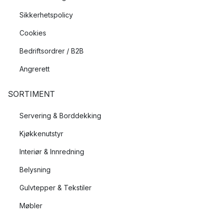
Sikkerhetspolicy
Cookies
Bedriftsordrer / B2B
Angrerett
SORTIMENT
Servering & Borddekking
Kjøkkenutstyr
Interiør & Innredning
Belysning
Gulvtepper & Tekstiler
Møbler