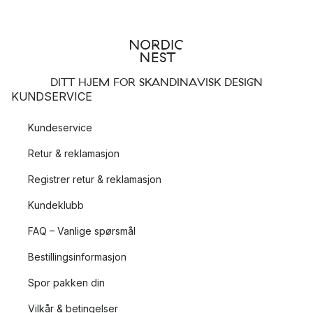
DITT HJEM FOR SKANDINAVISK DESIGN
KUNDSERVICE
Kundeservice
Retur & reklamasjon
Registrer retur & reklamasjon
Kundeklubb
FAQ – Vanlige spørsmål
Bestillingsinformasjon
Spor pakken din
Vilkår & betingelser