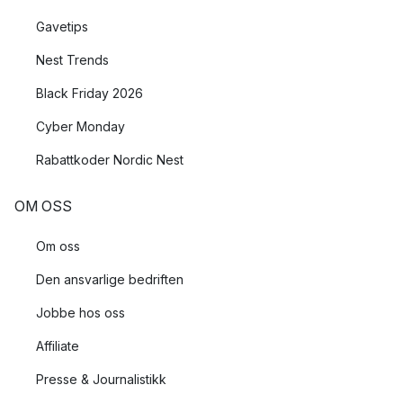
Gavetips
Nest Trends
Black Friday 2026
Cyber Monday
Rabattkoder Nordic Nest
OM OSS
Om oss
Den ansvarlige bedriften
Jobbe hos oss
Affiliate
Presse & Journalistikk