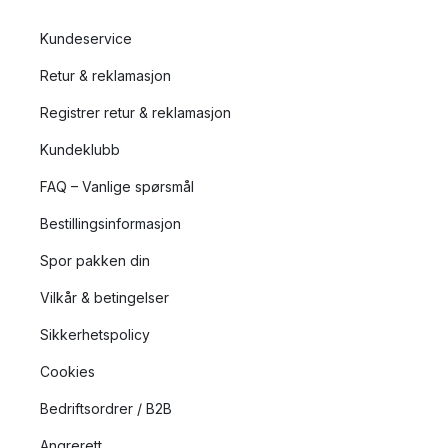
Kundeservice
Retur & reklamasjon
Registrer retur & reklamasjon
Kundeklubb
FAQ – Vanlige spørsmål
Bestillingsinformasjon
Spor pakken din
Vilkår & betingelser
Sikkerhetspolicy
Cookies
Bedriftsordrer / B2B
Angrerett