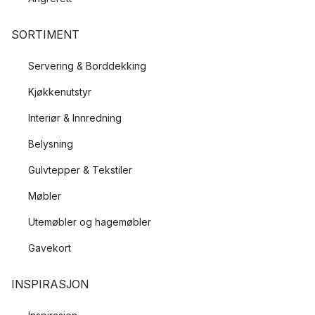
SORTIMENT
Servering & Borddekking
Kjøkkenutstyr
Interiør & Innredning
Belysning
Gulvtepper & Tekstiler
Møbler
Utemøbler og hagemøbler
Gavekort
INSPIRASJON