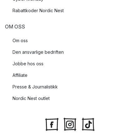
Rabattkoder Nordic Nest
OM OSS
Om oss
Den ansvarlige bedriften
Jobbe hos oss
Affiliate
Presse & Journalistikk
Nordic Nest outlet