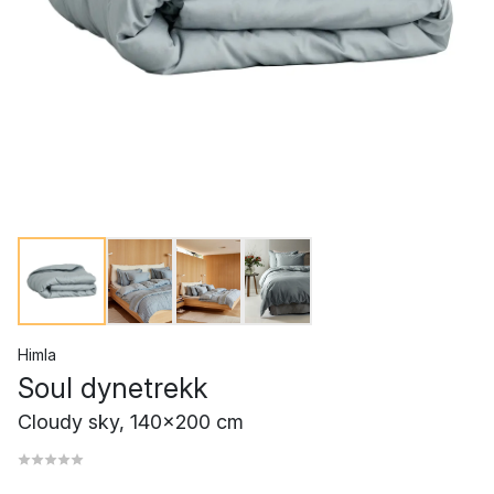
Himla
Soul dynetrekk
Cloudy sky, 140x200 cm