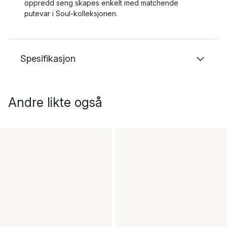
oppredd seng skapes enkelt med matchende
putevar i Soul-kolleksjonen.
Spesifikasjon
Andre likte også