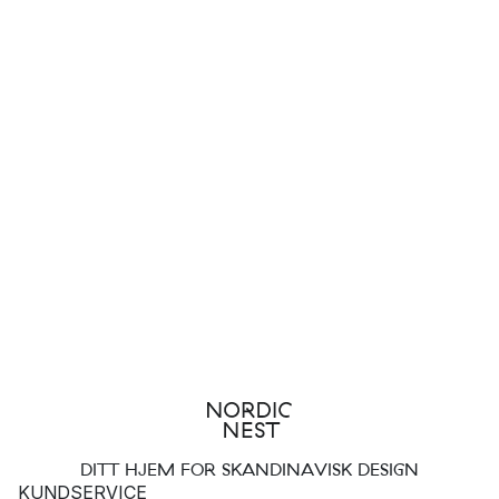
DITT HJEM FOR SKANDINAVISK DESIGN
KUNDSERVICE