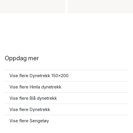
Oppdag mer
Vise flere Dynetrekk 150x200
Vise flere Himla dynetrekk
Vise flere Blå dynetrekk
Vise flere Dynetrekk
Vise flere Sengetøy