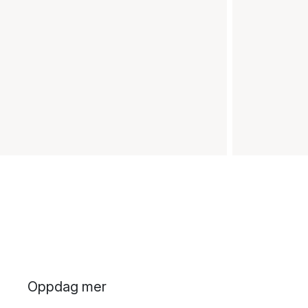
Oppdag mer