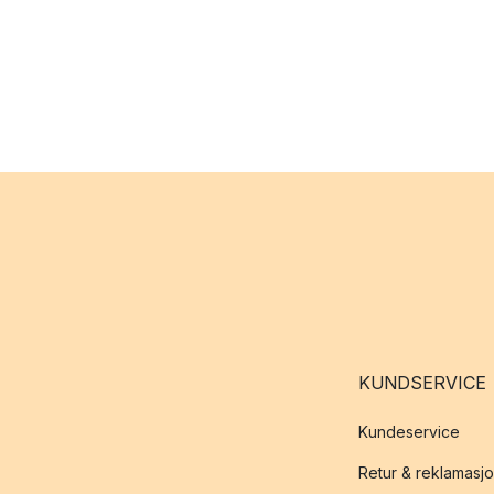
KUNDSERVICE
Kundeservice
Retur & reklamasj