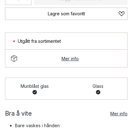
Lagre som favoritt
Utgått fra sortimentet
Mer info
Munblåst glas
Glass
Bra å vite
Mer info
Bare vaskes i hånden