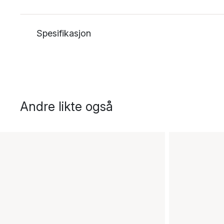
Spesifikasjon
Andre likte også