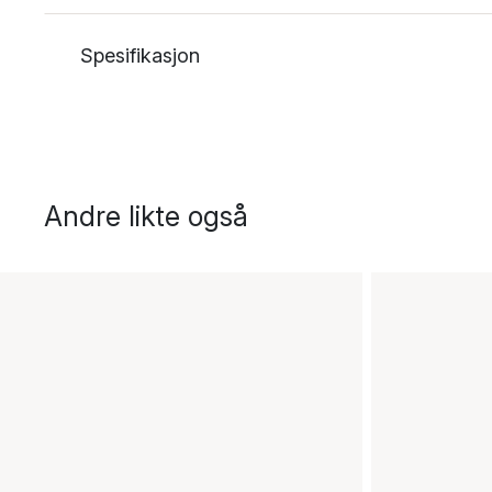
Spesifikasjon
Andre likte også