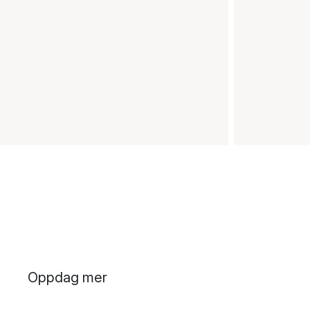
Oppdag mer