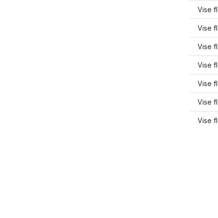
Vise fl
Vise fl
Vise f
Vise f
Vise f
Vise f
Vise f