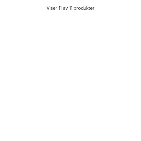
Viser 11 av 11 produkter