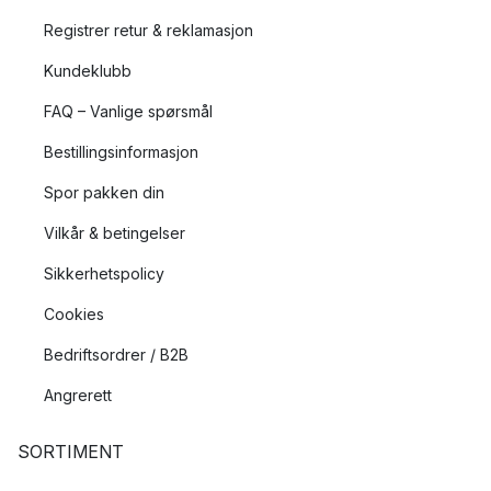
Registrer retur & reklamasjon
Kundeklubb
FAQ – Vanlige spørsmål
Bestillingsinformasjon
Spor pakken din
Vilkår & betingelser
Sikkerhetspolicy
Cookies
Bedriftsordrer / B2B
Angrerett
SORTIMENT