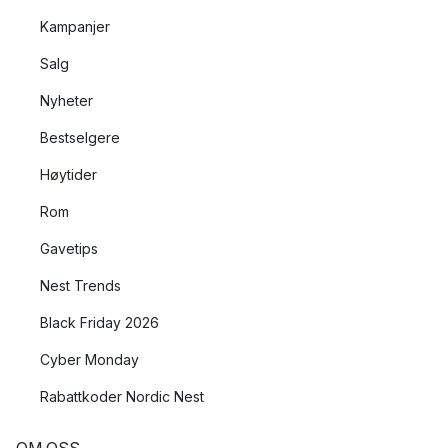
Kampanjer
Salg
Nyheter
Bestselgere
Høytider
Rom
Gavetips
Nest Trends
Black Friday 2026
Cyber Monday
Rabattkoder Nordic Nest