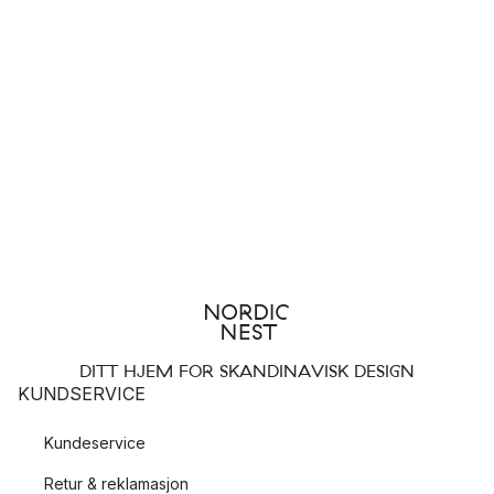
DITT HJEM FOR SKANDINAVISK DESIGN
KUNDSERVICE
Kundeservice
Retur & reklamasjon