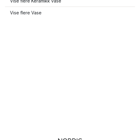
Vise flere Keramikk vase
Vise flere Vase