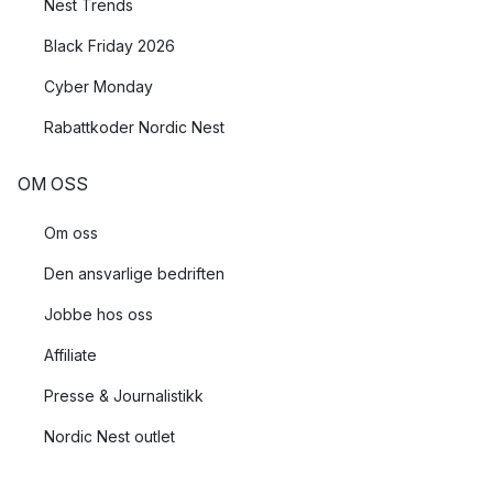
Nest Trends
Black Friday 2026
Cyber Monday
Rabattkoder Nordic Nest
OM OSS
Om oss
Den ansvarlige bedriften
Jobbe hos oss
Affiliate
Presse & Journalistikk
Nordic Nest outlet