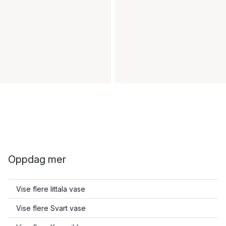
Oppdag mer
Vise flere Iittala vase
Vise flere Svart vase