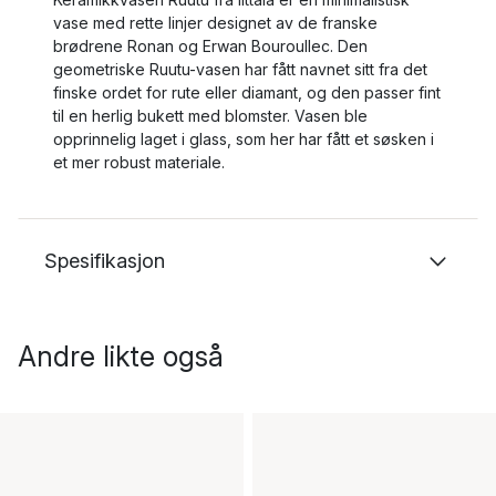
vase med rette linjer designet av de franske
brødrene Ronan og Erwan Bouroullec. Den
geometriske Ruutu-vasen har fått navnet sitt fra det
finske ordet for rute eller diamant, og den passer fint
til en herlig bukett med blomster. Vasen ble
opprinnelig laget i glass, som her har fått et søsken i
et mer robust materiale.
Spesifikasjon
Andre likte også