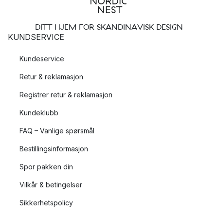
DITT HJEM FOR SKANDINAVISK DESIGN
KUNDSERVICE
Kundeservice
Retur & reklamasjon
Registrer retur & reklamasjon
Kundeklubb
FAQ – Vanlige spørsmål
Bestillingsinformasjon
Spor pakken din
Vilkår & betingelser
Sikkerhetspolicy