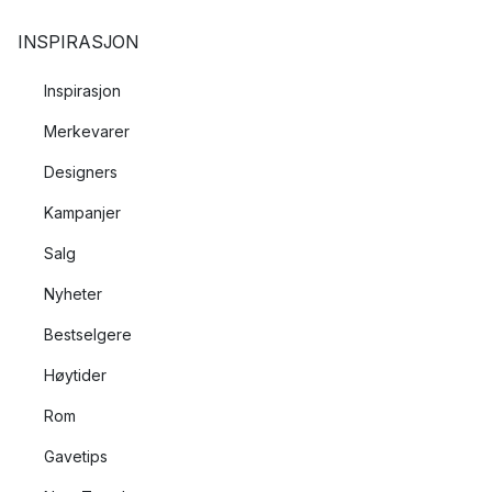
INSPIRASJON
Inspirasjon
Merkevarer
Designers
Kampanjer
Salg
Nyheter
Bestselgere
Høytider
Rom
Gavetips