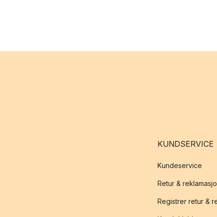
KUNDSERVICE
Kundeservice
Retur & reklamasj
Registrer retur & 