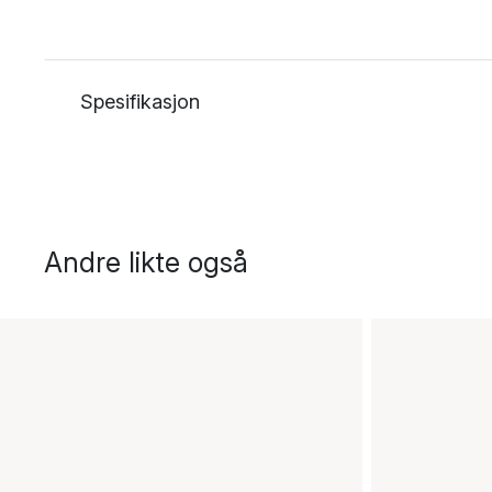
Spesifikasjon
Andre likte også