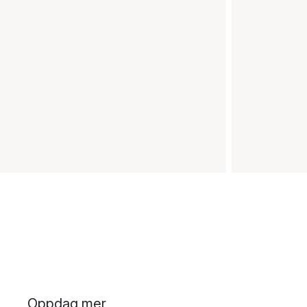
Oppdag mer