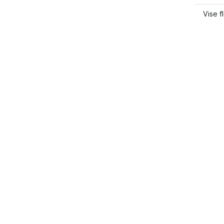
Vise f