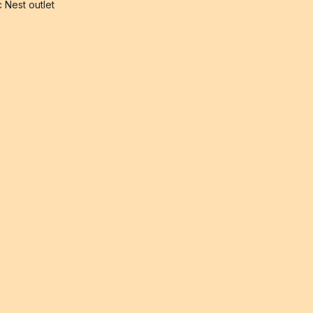
 Nest outlet