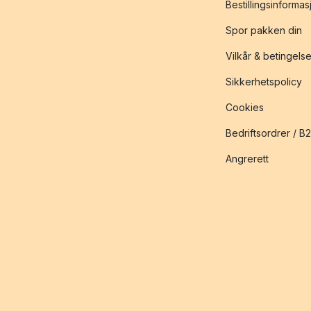
Bestillingsinformas
Spor pakken din
Vilkår & betingelse
Sikkerhetspolicy
Cookies
Bedriftsordrer / B
Angrerett