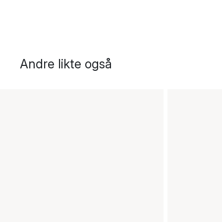
Andre likte også