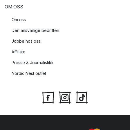
OM OSS
Om oss
Den ansvarlige bedriften
Jobbe hos oss
Affiliate
Presse & Journalistikk
Nordic Nest outlet