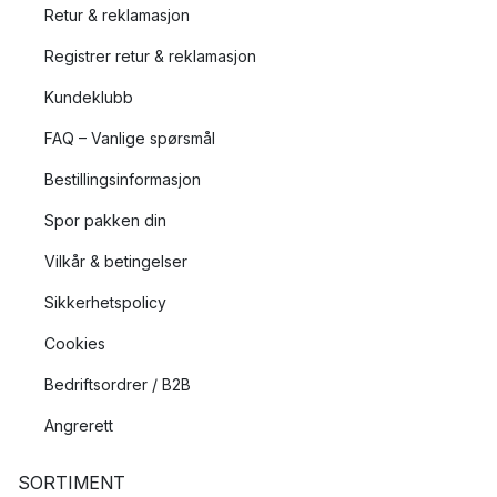
Retur & reklamasjon
Registrer retur & reklamasjon
Kundeklubb
FAQ – Vanlige spørsmål
Bestillingsinformasjon
Spor pakken din
Vilkår & betingelser
Sikkerhetspolicy
Cookies
Bedriftsordrer / B2B
Angrerett
SORTIMENT