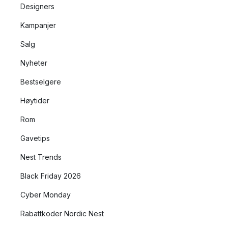
Designers
Kampanjer
Salg
Nyheter
Bestselgere
Høytider
Rom
Gavetips
Nest Trends
Black Friday 2026
Cyber Monday
Rabattkoder Nordic Nest