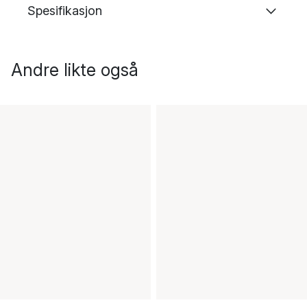
Spesifikasjon
Andre likte også