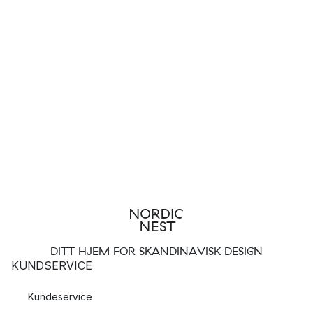
DITT HJEM FOR SKANDINAVISK DESIGN
KUNDSERVICE
Kundeservice