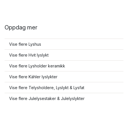
Oppdag mer
Vise flere Lyshus
Vise flere Hvit lyslykt
Vise flere Lysholder keramikk
Vise flere Kähler lyslykter
Vise flere Telysholdere, Lyslykt & Lysfat
Vise flere Julelysestaker & Julelyslykter