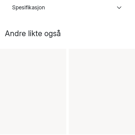
Spesifikasjon
Andre likte også