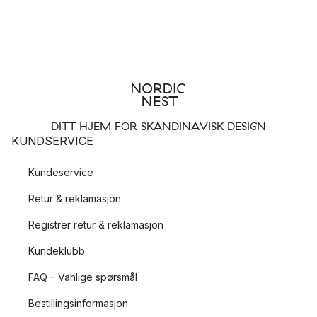
DITT HJEM FOR SKANDINAVISK DESIGN
KUNDSERVICE
Kundeservice
Retur & reklamasjon
Registrer retur & reklamasjon
Kundeklubb
FAQ – Vanlige spørsmål
Bestillingsinformasjon