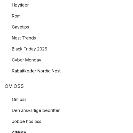
Høytider
Rom
Gavetips
Nest Trends
Black Friday 2026
Cyber Monday
Rabattkoder Nordic Nest
OM OSS
Om oss
Den ansvarlige bedriften
Jobbe hos oss
Affiliate