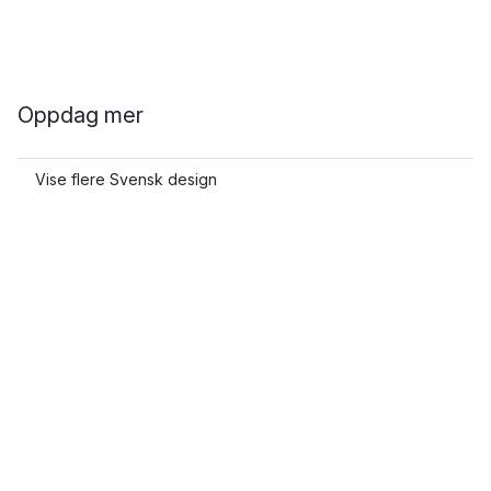
Oppdag mer
Vise flere Svensk design