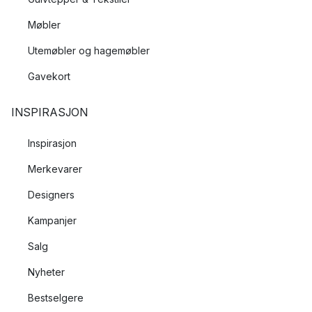
Møbler
Utemøbler og hagemøbler
Gavekort
INSPIRASJON
Inspirasjon
Merkevarer
Designers
Kampanjer
Salg
Nyheter
Bestselgere