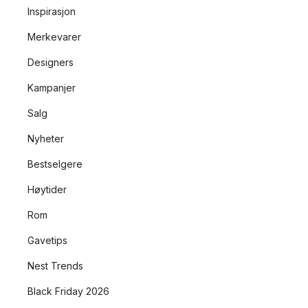
Inspirasjon
Merkevarer
Designers
Kampanjer
Salg
Nyheter
Bestselgere
Høytider
Rom
Gavetips
Nest Trends
Black Friday 2026