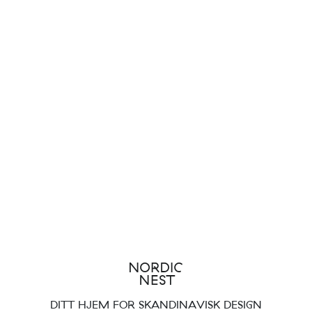
DITT HJEM FOR SKANDINAVISK DESIGN