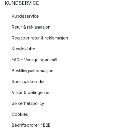
KUNDSERVICE
Kundeservice
Retur & reklamasjon
Registrer retur & reklamasjon
Kundeklubb
FAQ – Vanlige spørsmål
Bestillingsinformasjon
Spor pakken din
Vilkår & betingelser
Sikkerhetspolicy
Cookies
Bedriftsordrer / B2B