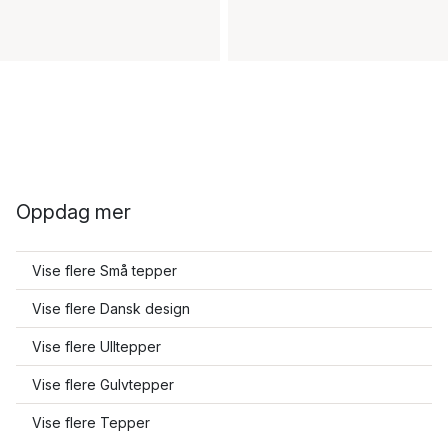
Oppdag mer
Vise flere Små tepper
Vise flere Dansk design
Vise flere Ulltepper
Vise flere Gulvtepper
Vise flere Tepper