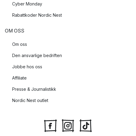
Cyber Monday
Rabattkoder Nordic Nest
OM OSS
Om oss
Den ansvarlige bedriften
Jobbe hos oss
Affiliate
Presse & Journalistikk
Nordic Nest outlet