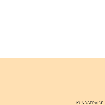
KUNDSERVICE