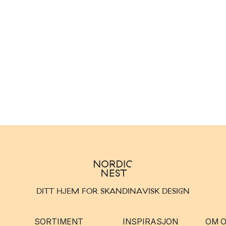
DITT HJEM FOR SKANDINAVISK DESIGN
SORTIMENT
INSPIRASJON
OM 