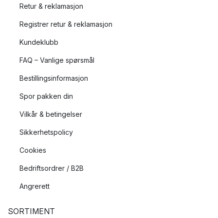
Retur & reklamasjon
Registrer retur & reklamasjon
Kundeklubb
FAQ – Vanlige spørsmål
Bestillingsinformasjon
Spor pakken din
Vilkår & betingelser
Sikkerhetspolicy
Cookies
Bedriftsordrer / B2B
Angrerett
SORTIMENT