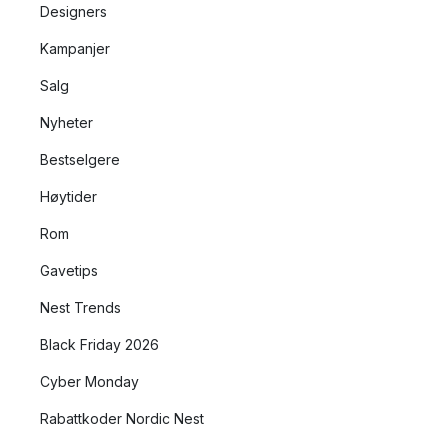
Designers
Kampanjer
Salg
Nyheter
Bestselgere
Høytider
Rom
Gavetips
Nest Trends
Black Friday 2026
Cyber Monday
Rabattkoder Nordic Nest