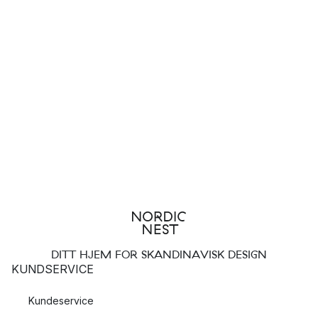
DITT HJEM FOR SKANDINAVISK DESIGN
KUNDSERVICE
Kundeservice