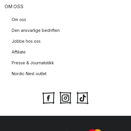
OM OSS
Om oss
Den ansvarlige bedriften
Jobbe hos oss
Affiliate
Presse & Journalistikk
Nordic Nest outlet