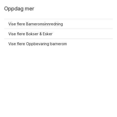
Oppdag mer
Vise flere Barneromsinnredning
Vise flere Bokser & Esker
Vise flere Oppbevaring barnerom