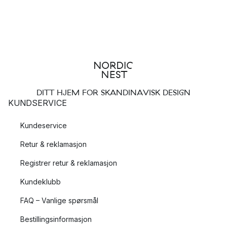
DITT HJEM FOR SKANDINAVISK DESIGN
KUNDSERVICE
Kundeservice
Retur & reklamasjon
Registrer retur & reklamasjon
Kundeklubb
FAQ – Vanlige spørsmål
Bestillingsinformasjon