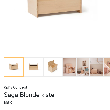
Kid's Concept
Saga Blonde kiste
Bøk