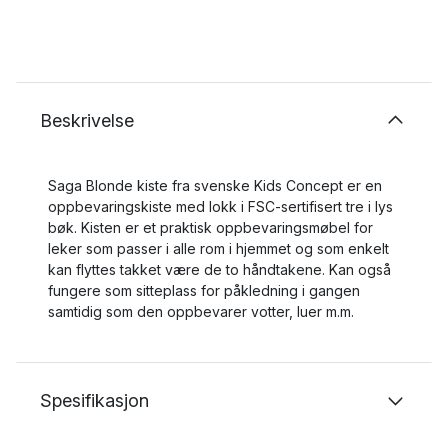
Beskrivelse
Saga Blonde kiste fra svenske Kids Concept er en
oppbevaringskiste med lokk i FSC-sertifisert tre i lys
bøk. Kisten er et praktisk oppbevaringsmøbel for
leker som passer i alle rom i hjemmet og som enkelt
kan flyttes takket være de to håndtakene. Kan også
fungere som sitteplass for påkledning i gangen
samtidig som den oppbevarer votter, luer m.m.
Spesifikasjon