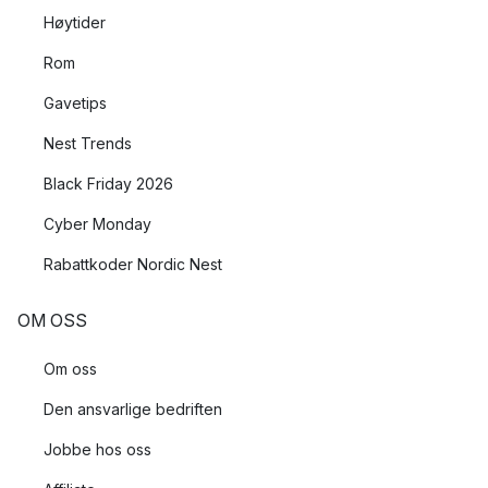
Høytider
Rom
Gavetips
Nest Trends
Black Friday 2026
Cyber Monday
Rabattkoder Nordic Nest
OM OSS
Om oss
Den ansvarlige bedriften
Jobbe hos oss