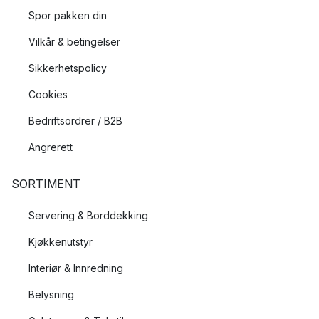
Spor pakken din
Vilkår & betingelser
Sikkerhetspolicy
Cookies
Bedriftsordrer / B2B
Angrerett
SORTIMENT
Servering & Borddekking
Kjøkkenutstyr
Interiør & Innredning
Belysning