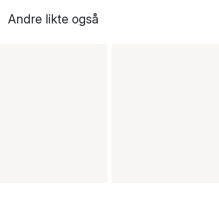
Andre likte også