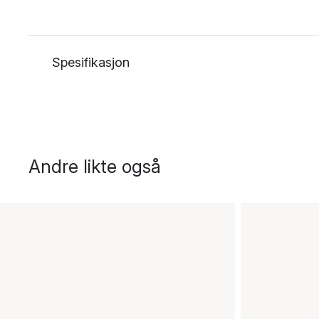
Spesifikasjon
Andre likte også