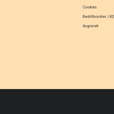
Cookies
Bedriftsordrer / B
Angrerett