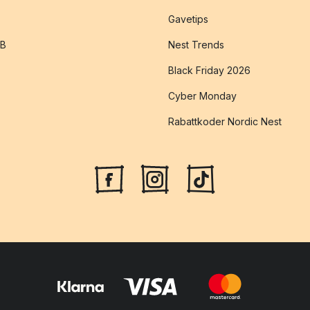
Gavetips
2B
Nest Trends
Black Friday 2026
Cyber Monday
Rabattkoder Nordic Nest