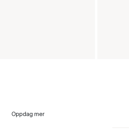
Oppdag mer