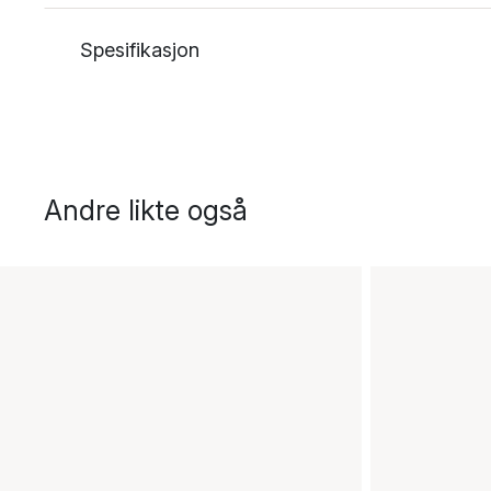
Spesifikasjon
Andre likte også