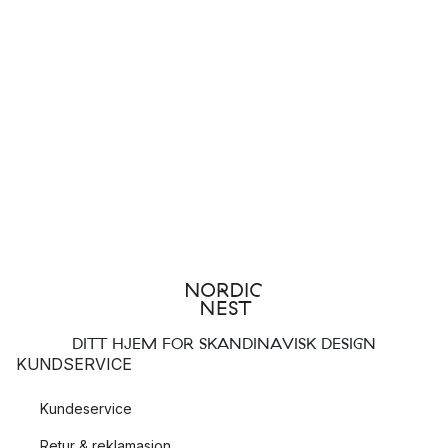
DITT HJEM FOR SKANDINAVISK DESIGN
KUNDSERVICE
Kundeservice
Retur & reklamasjon