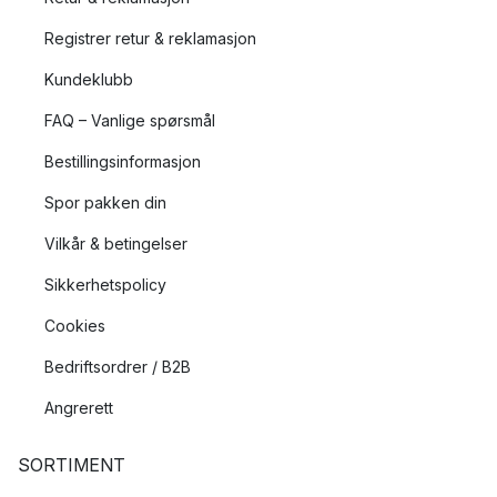
Registrer retur & reklamasjon
Kundeklubb
FAQ – Vanlige spørsmål
Bestillingsinformasjon
Spor pakken din
Vilkår & betingelser
Sikkerhetspolicy
Cookies
Bedriftsordrer / B2B
Angrerett
SORTIMENT