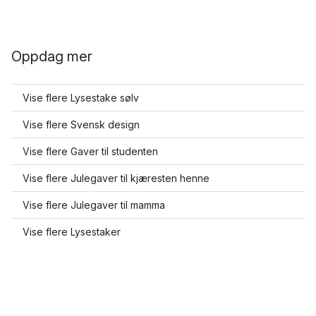
Oppdag mer
Vise flere Lysestake sølv
Vise flere Svensk design
Vise flere Gaver til studenten
Vise flere Julegaver til kjæresten henne
Vise flere Julegaver til mamma
Vise flere Lysestaker