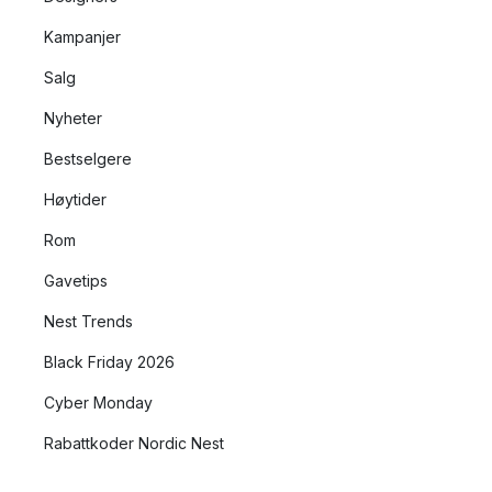
Kampanjer
Salg
Nyheter
Bestselgere
Høytider
Rom
Gavetips
Nest Trends
Black Friday 2026
Cyber Monday
Rabattkoder Nordic Nest