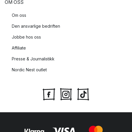
OM OSS
Om oss
Den ansvarlige bedriften
Jobbe hos oss
Affiliate
Presse & Journalistikk
Nordic Nest outlet