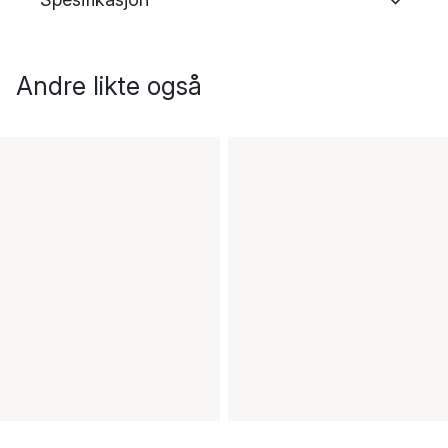
Andre likte også