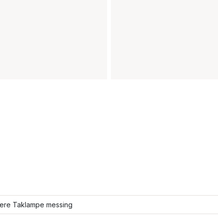
flere Taklampe messing