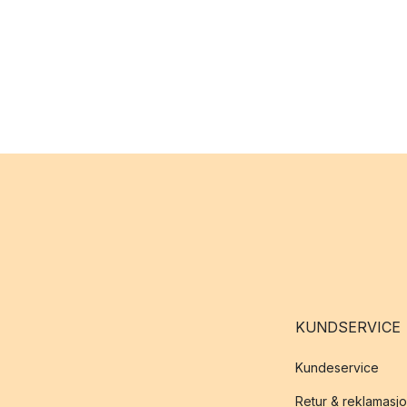
KUNDSERVICE
Kundeservice
Retur & reklamasj