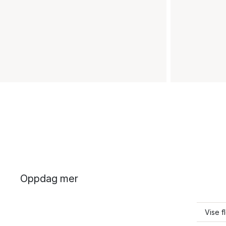
Oppdag mer
Vise 