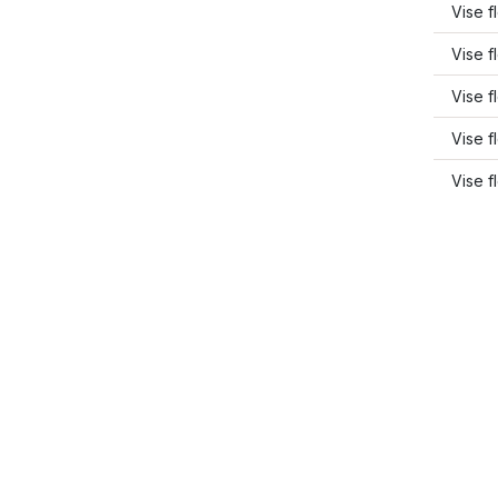
Vise 
Vise 
Vise 
Vise f
Vise 