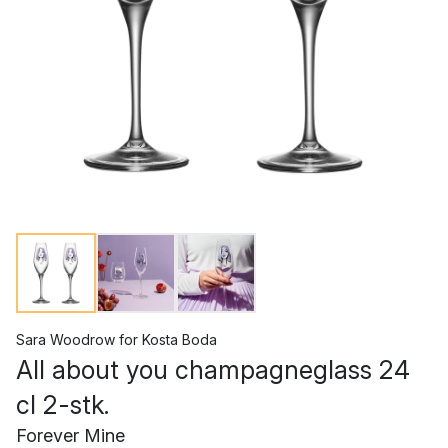
Sara Woodrow
for
Kosta Boda
All about you champagneglass 24
cl 2-stk.
Forever Mine