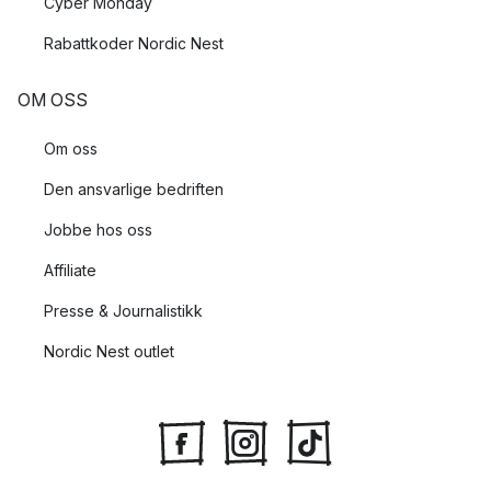
Cyber Monday
Rabattkoder Nordic Nest
OM OSS
Om oss
Den ansvarlige bedriften
Jobbe hos oss
Affiliate
Presse & Journalistikk
Nordic Nest outlet