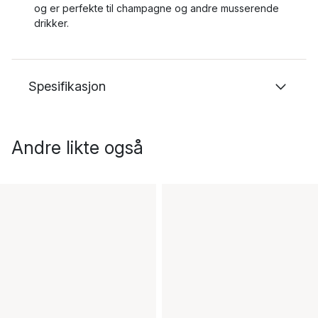
og er perfekte til champagne og andre musserende
drikker.
Spesifikasjon
Andre likte også