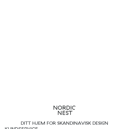
DITT HJEM FOR SKANDINAVISK DESIGN