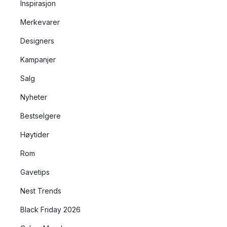
Inspirasjon
Merkevarer
Designers
Kampanjer
Salg
Nyheter
Bestselgere
Høytider
Rom
Gavetips
Nest Trends
Black Friday 2026