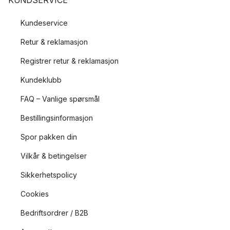
KUNDSERVICE
Kundeservice
Retur & reklamasjon
Registrer retur & reklamasjon
Kundeklubb
FAQ – Vanlige spørsmål
Bestillingsinformasjon
Spor pakken din
Vilkår & betingelser
Sikkerhetspolicy
Cookies
Bedriftsordrer / B2B