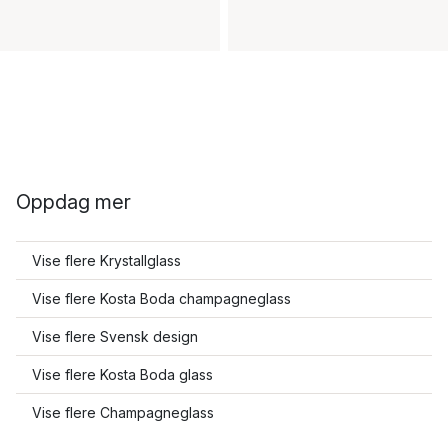
Oppdag mer
Vise flere Krystallglass
Vise flere Kosta Boda champagneglass
Vise flere Svensk design
Vise flere Kosta Boda glass
Vise flere Champagneglass