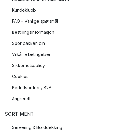
Kundeklubb
FAQ – Vanlige spørsmål
Bestillingsinformasjon
Spor pakken din
Vilkår & betingelser
Sikkerhetspolicy
Cookies
Bedriftsordrer / B2B
Angrerett
SORTIMENT
Servering & Borddekking