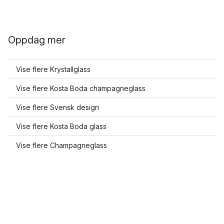
Oppdag mer
Vise flere Krystallglass
Vise flere Kosta Boda champagneglass
Vise flere Svensk design
Vise flere Kosta Boda glass
Vise flere Champagneglass