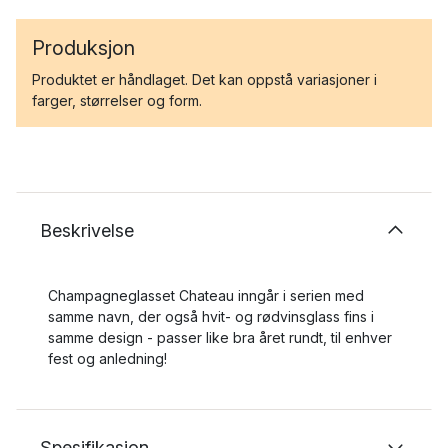
Produksjon
Produktet er håndlaget. Det kan oppstå variasjoner i
farger, størrelser og form.
Beskrivelse
Champagneglasset Chateau inngår i serien med
samme navn, der også hvit- og rødvinsglass fins i
samme design - passer like bra året rundt, til enhver
fest og anledning!
Spesifikasjon