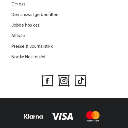
Om oss
Den ansvarlige bedriften
Jobbe hos oss
Affiliate
Presse & Journalistikk
Nordic Nest outlet