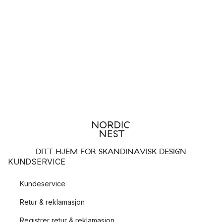
DITT HJEM FOR SKANDINAVISK DESIGN
KUNDSERVICE
Kundeservice
Retur & reklamasjon
Registrer retur & reklamasjon