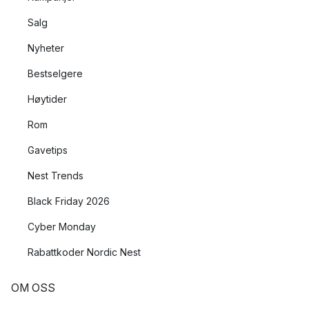
Salg
Nyheter
Bestselgere
Høytider
Rom
Gavetips
Nest Trends
Black Friday 2026
Cyber Monday
Rabattkoder Nordic Nest
OM OSS