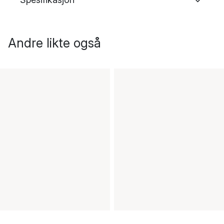
Andre likte også