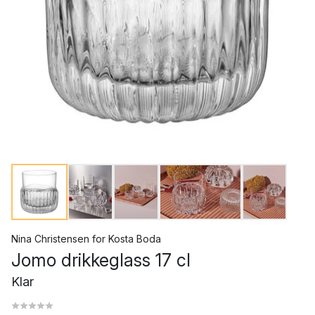
Nina Christensen
for
Kosta Boda
Jomo drikkeglass 17 cl
Klar