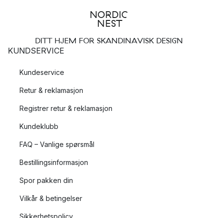
DITT HJEM FOR SKANDINAVISK DESIGN
KUNDSERVICE
Kundeservice
Retur & reklamasjon
Registrer retur & reklamasjon
Kundeklubb
FAQ – Vanlige spørsmål
Bestillingsinformasjon
Spor pakken din
Vilkår & betingelser
Sikkerhetspolicy