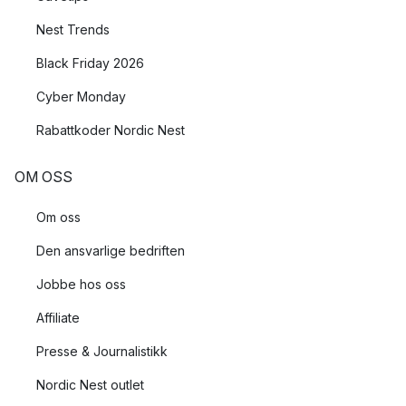
Nest Trends
Black Friday 2026
Cyber Monday
Rabattkoder Nordic Nest
OM OSS
Om oss
Den ansvarlige bedriften
Jobbe hos oss
Affiliate
Presse & Journalistikk
Nordic Nest outlet