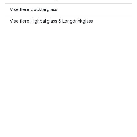
Vise flere Cocktailglass
Vise flere Highballglass & Longdrinkglass