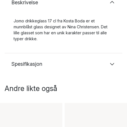
Beskrivelse
Jomo drikkeglass 17 cl fra Kosta Boda er et
munnblåst glass designet av Nina Christensen. Det
lille glasset som har en unik karakter passer til alle
typer drikke.
Spesifikasjon
Andre likte også