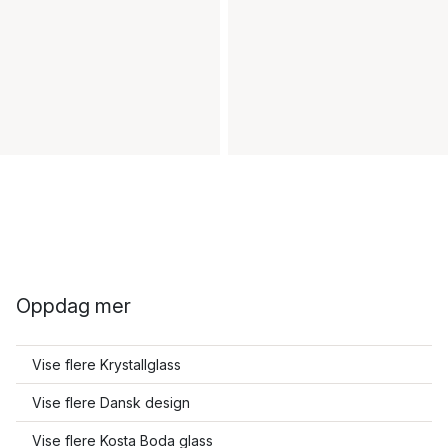
Oppdag mer
Vise flere Krystallglass
Vise flere Dansk design
Vise flere Kosta Boda glass