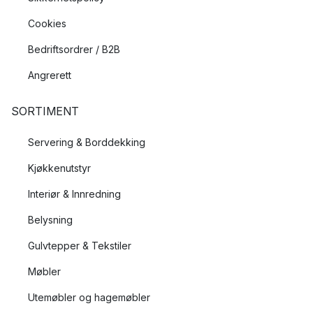
Cookies
Bedriftsordrer / B2B
Angrerett
SORTIMENT
Servering & Borddekking
Kjøkkenutstyr
Interiør & Innredning
Belysning
Gulvtepper & Tekstiler
Møbler
Utemøbler og hagemøbler