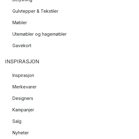
Gulvtepper & Tekstiler
Møbler
Utemøbler og hagemøbler
Gavekort
INSPIRASJON
Inspirasjon
Merkevarer
Designers
Kampanjer
Salg
Nyheter