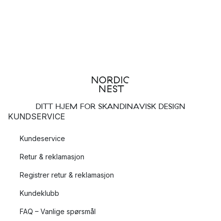
DITT HJEM FOR SKANDINAVISK DESIGN
KUNDSERVICE
Kundeservice
Retur & reklamasjon
Registrer retur & reklamasjon
Kundeklubb
FAQ – Vanlige spørsmål