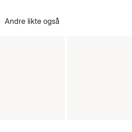
Andre likte også