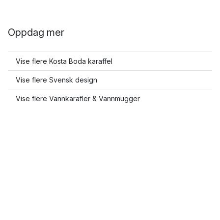
Oppdag mer
Vise flere Kosta Boda karaffel
Vise flere Svensk design
Vise flere Vannkarafler & Vannmugger