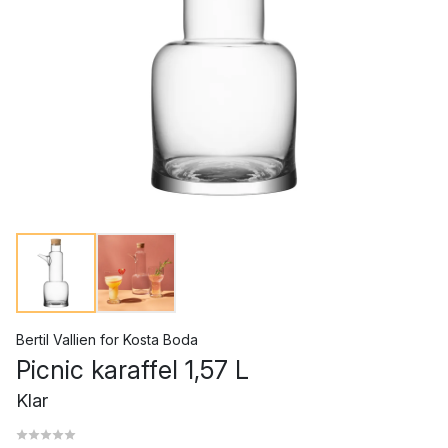
Bertil Vallien
for
Kosta Boda
Picnic karaffel 1,57 L
Klar