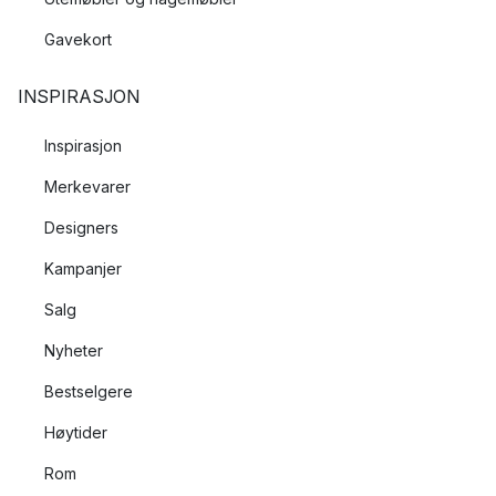
Gavekort
INSPIRASJON
Inspirasjon
Merkevarer
Designers
Kampanjer
Salg
Nyheter
Bestselgere
Høytider
Rom