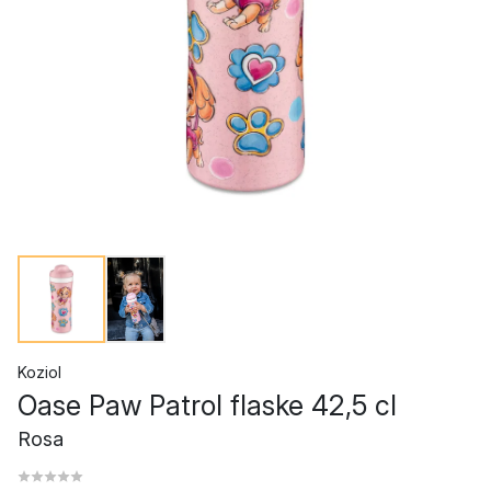
Koziol
Oase Paw Patrol flaske 42,5 cl
Rosa