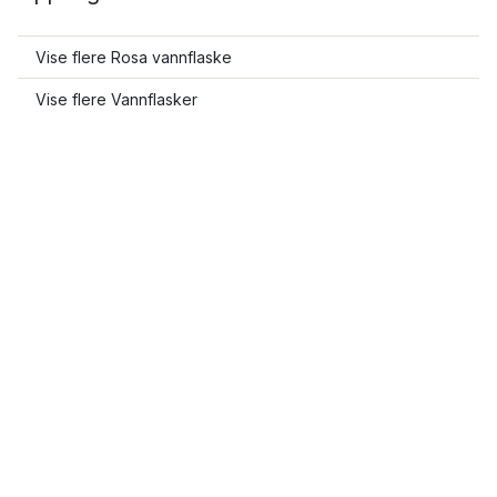
Vise flere Rosa vannflaske
Vise flere Vannflasker