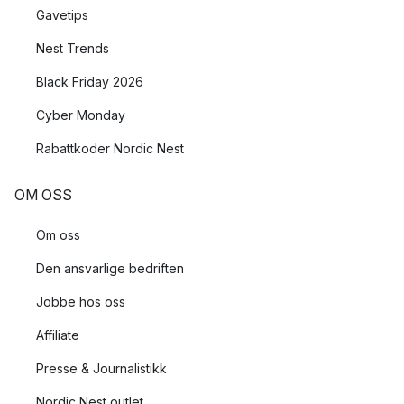
Gavetips
Nest Trends
Black Friday 2026
Cyber Monday
Rabattkoder Nordic Nest
OM OSS
Om oss
Den ansvarlige bedriften
Jobbe hos oss
Affiliate
Presse & Journalistikk
Nordic Nest outlet