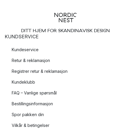
DITT HJEM FOR SKANDINAVISK DESIGN
KUNDSERVICE
Kundeservice
Retur & reklamasjon
Registrer retur & reklamasjon
Kundeklubb
FAQ – Vanlige spørsmål
Bestillingsinformasjon
Spor pakken din
Vilkår & betingelser