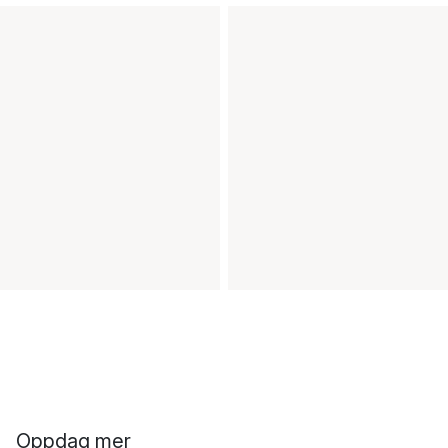
Oppdag mer