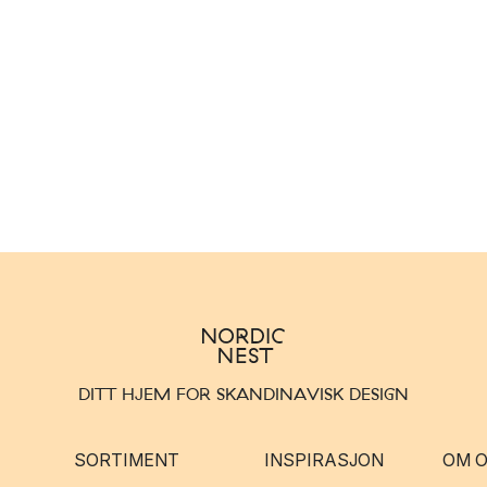
DITT HJEM FOR SKANDINAVISK DESIGN
SORTIMENT
INSPIRASJON
OM 