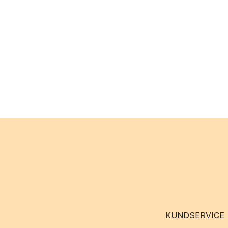
KUNDSERVICE