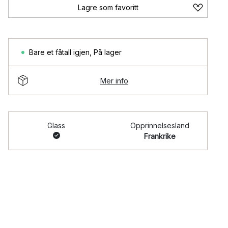
Lagre som favoritt
Bare et fåtall igjen
,
På lager
Mer info
Glass
Opprinnelsesland
Frankrike