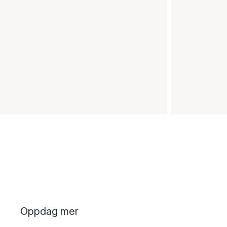
Oppdag mer