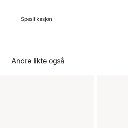
Spesifikasjon
Andre likte også