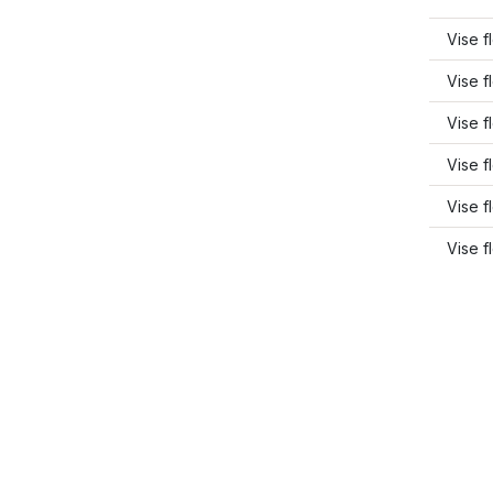
Vise f
Vise f
Vise f
Vise f
Vise f
Vise f