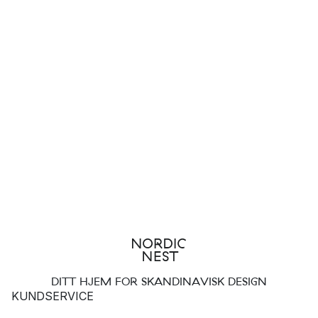
DITT HJEM FOR SKANDINAVISK DESIGN
KUNDSERVICE