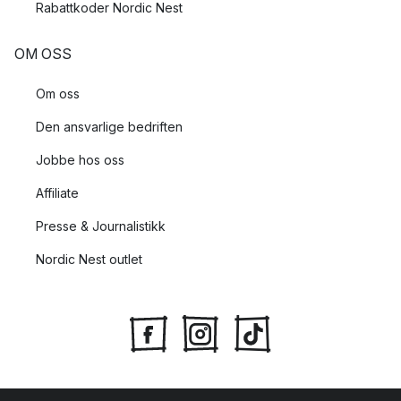
Rabattkoder Nordic Nest
OM OSS
Om oss
Den ansvarlige bedriften
Jobbe hos oss
Affiliate
Presse & Journalistikk
Nordic Nest outlet