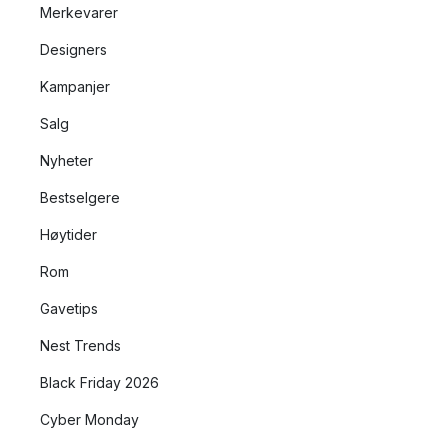
Merkevarer
Designers
Kampanjer
Salg
Nyheter
Bestselgere
Høytider
Rom
Gavetips
Nest Trends
Black Friday 2026
Cyber Monday