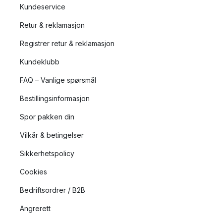
Kundeservice
Retur & reklamasjon
Registrer retur & reklamasjon
Kundeklubb
FAQ – Vanlige spørsmål
Bestillingsinformasjon
Spor pakken din
Vilkår & betingelser
Sikkerhetspolicy
Cookies
Bedriftsordrer / B2B
Angrerett