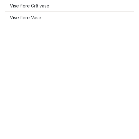
Vise flere Grå vase
Vise flere Vase