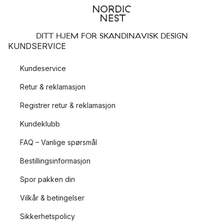
DITT HJEM FOR SKANDINAVISK DESIGN
KUNDSERVICE
Kundeservice
Retur & reklamasjon
Registrer retur & reklamasjon
Kundeklubb
FAQ – Vanlige spørsmål
Bestillingsinformasjon
Spor pakken din
Vilkår & betingelser
Sikkerhetspolicy