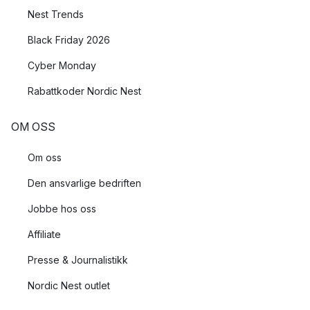
Nest Trends
Black Friday 2026
Cyber Monday
Rabattkoder Nordic Nest
OM OSS
Om oss
Den ansvarlige bedriften
Jobbe hos oss
Affiliate
Presse & Journalistikk
Nordic Nest outlet