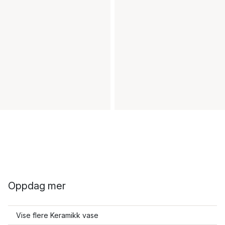
Oppdag mer
Vise flere Keramikk vase