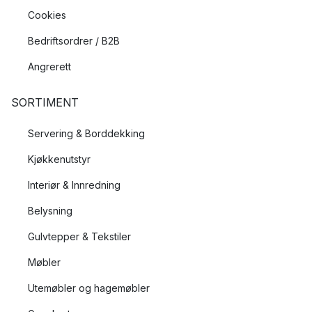
Cookies
Bedriftsordrer / B2B
Angrerett
SORTIMENT
Servering & Borddekking
Kjøkkenutstyr
Interiør & Innredning
Belysning
Gulvtepper & Tekstiler
Møbler
Utemøbler og hagemøbler