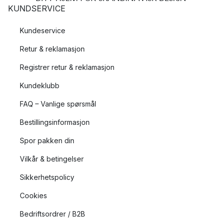
KUNDSERVICE
Kundeservice
Retur & reklamasjon
Registrer retur & reklamasjon
Kundeklubb
FAQ – Vanlige spørsmål
Bestillingsinformasjon
Spor pakken din
Vilkår & betingelser
Sikkerhetspolicy
Cookies
Bedriftsordrer / B2B