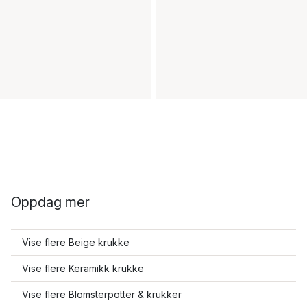
Oppdag mer
Vise flere Beige krukke
Vise flere Keramikk krukke
Vise flere Blomsterpotter & krukker