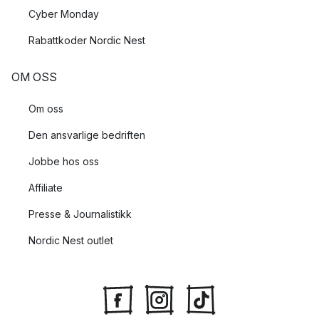
Cyber Monday
Rabattkoder Nordic Nest
OM OSS
Om oss
Den ansvarlige bedriften
Jobbe hos oss
Affiliate
Presse & Journalistikk
Nordic Nest outlet