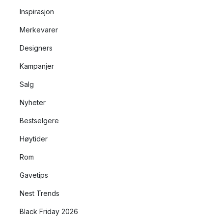
Inspirasjon
Merkevarer
Designers
Kampanjer
Salg
Nyheter
Bestselgere
Høytider
Rom
Gavetips
Nest Trends
Black Friday 2026