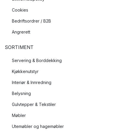
Cookies
Bedriftsordrer / B2B
Angrerett
SORTIMENT
Servering & Borddekking
Kjøkkenutstyr
Interiør & Innredning
Belysning
Gulvtepper & Tekstiler
Møbler
Utemøbler og hagemøbler