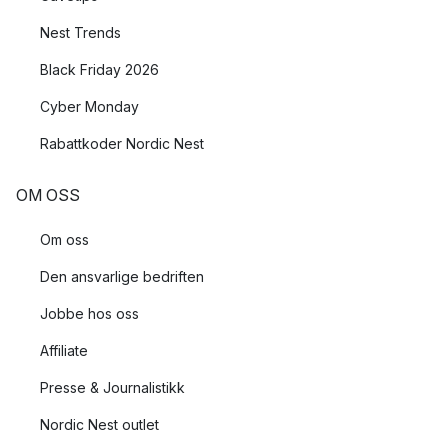
Nest Trends
Black Friday 2026
Cyber Monday
Rabattkoder Nordic Nest
OM OSS
Om oss
Den ansvarlige bedriften
Jobbe hos oss
Affiliate
Presse & Journalistikk
Nordic Nest outlet