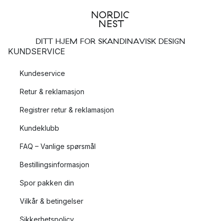
DITT HJEM FOR SKANDINAVISK DESIGN
KUNDSERVICE
Kundeservice
Retur & reklamasjon
Registrer retur & reklamasjon
Kundeklubb
FAQ – Vanlige spørsmål
Bestillingsinformasjon
Spor pakken din
Vilkår & betingelser
Sikkerhetspolicy