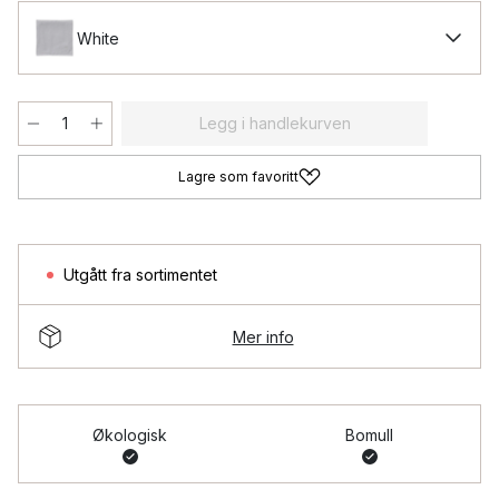
White
Legg i handlekurven
Lagre som favoritt
Utgått fra sortimentet
Mer info
Økologisk
Bomull