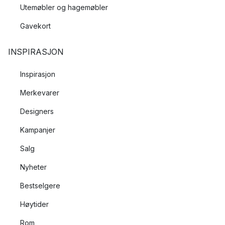
Utemøbler og hagemøbler
Gavekort
INSPIRASJON
Inspirasjon
Merkevarer
Designers
Kampanjer
Salg
Nyheter
Bestselgere
Høytider
Rom