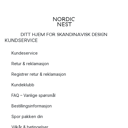
DITT HJEM FOR SKANDINAVISK DESIGN
KUNDSERVICE
Kundeservice
Retur & reklamasjon
Registrer retur & reklamasjon
Kundeklubb
FAQ – Vanlige spørsmål
Bestillingsinformasjon
Spor pakken din
Vilkår & betingelser