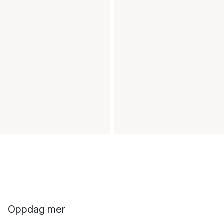
Oppdag mer