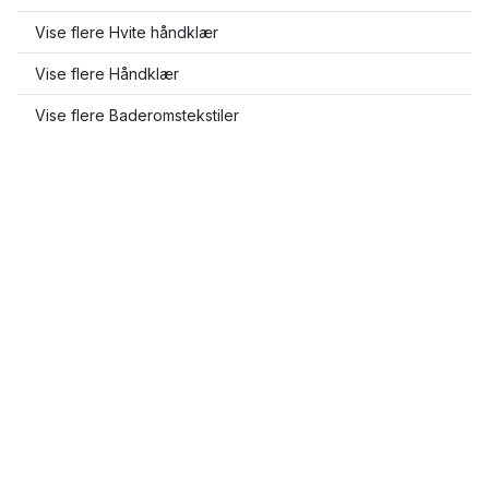
Vise flere Hvite håndklær
Vise flere Håndklær
Vise flere Baderomstekstiler