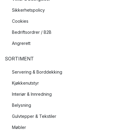
Sikkerhetspolicy
Cookies
Bedriftsordrer / B2B
Angrerett
SORTIMENT
Servering & Borddekking
Kjøkkenutstyr
Interiør & Innredning
Belysning
Gulvtepper & Tekstiler
Møbler