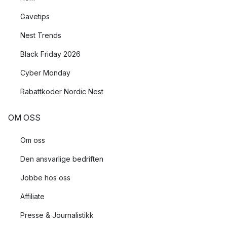
Gavetips
Nest Trends
Black Friday 2026
Cyber Monday
Rabattkoder Nordic Nest
OM OSS
Om oss
Den ansvarlige bedriften
Jobbe hos oss
Affiliate
Presse & Journalistikk