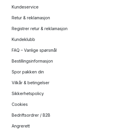
Kundeservice
Retur & reklamasjon
Registrer retur & reklamasjon
Kundeklubb
FAQ – Vanlige spørsmål
Bestillingsinformasjon
Spor pakken din
Vilkår & betingelser
Sikkerhetspolicy
Cookies
Bedriftsordrer / B2B
Angrerett