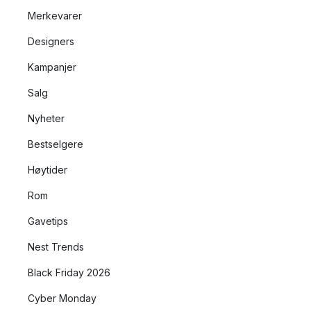
Merkevarer
Designers
Kampanjer
Salg
Nyheter
Bestselgere
Høytider
Rom
Gavetips
Nest Trends
Black Friday 2026
Cyber Monday