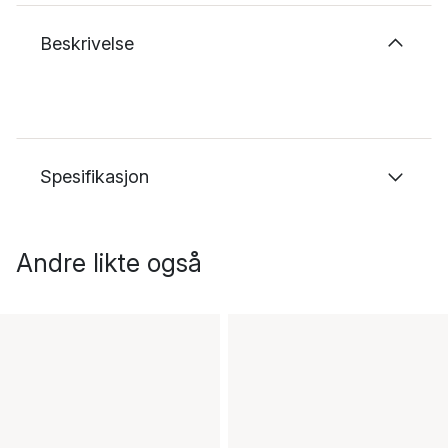
Beskrivelse
Spesifikasjon
Andre likte også