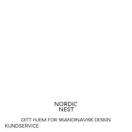
DITT HJEM FOR SKANDINAVISK DESIGN
KUNDSERVICE