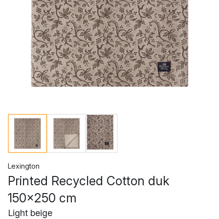
Lexington
Printed Recycled Cotton duk
150x250 cm
Light beige