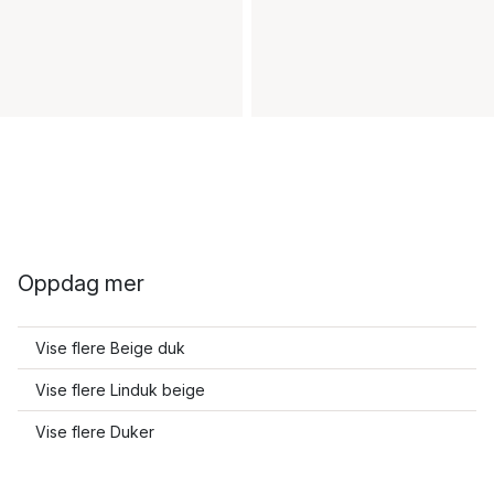
Oppdag mer
Vise flere Beige duk
Vise flere Linduk beige
Vise flere Duker