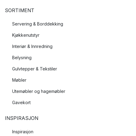
SORTIMENT
Servering & Borddekking
Kjøkkenutstyr
Interiør & Innredning
Belysning
Gulvtepper & Tekstiler
Møbler
Utemøbler og hagemøbler
Gavekort
INSPIRASJON
Inspirasjon