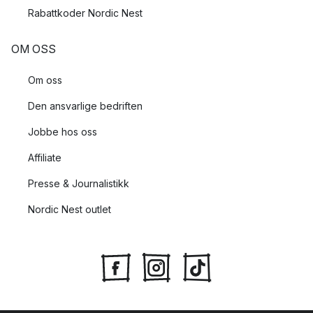
Rabattkoder Nordic Nest
OM OSS
Om oss
Den ansvarlige bedriften
Jobbe hos oss
Affiliate
Presse & Journalistikk
Nordic Nest outlet