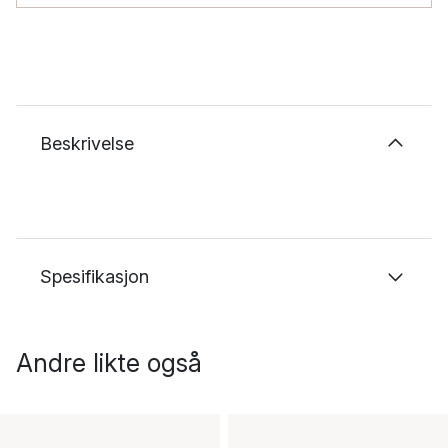
Beskrivelse
Spesifikasjon
Andre likte også