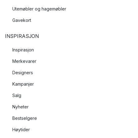
Utemøbler og hagemøbler
Gavekort
INSPIRASJON
Inspirasjon
Merkevarer
Designers
Kampanjer
Salg
Nyheter
Bestselgere
Høytider