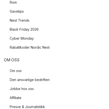
Rom
Gavetips
Nest Trends
Black Friday 2026
Cyber Monday
Rabattkoder Nordic Nest
OM OSS
Om oss
Den ansvarlige bedriften
Jobbe hos oss
Affiliate
Presse & Journalistikk