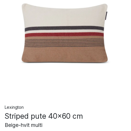
Lexington
Striped pute 40x60 cm
Beige-hvit multi