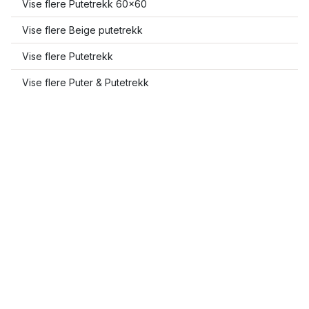
Vise flere Putetrekk 60x60
Vise flere Beige putetrekk
Vise flere Putetrekk
Vise flere Puter & Putetrekk