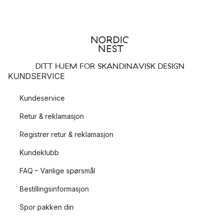
DITT HJEM FOR SKANDINAVISK DESIGN
KUNDSERVICE
Kundeservice
Retur & reklamasjon
Registrer retur & reklamasjon
Kundeklubb
FAQ – Vanlige spørsmål
Bestillingsinformasjon
Spor pakken din