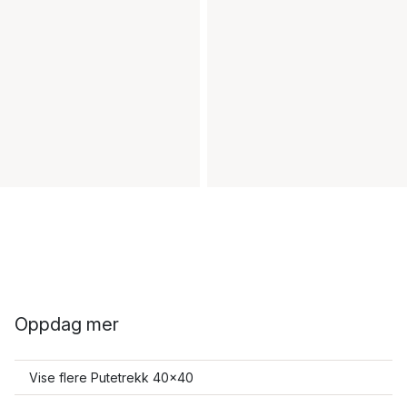
Oppdag mer
Vise flere Putetrekk 40x40