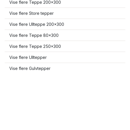
Vise flere Teppe 200x300
Vise flere Store tepper
Vise flere Ullteppe 200x300
Vise flere Teppe 80x300
Vise flere Teppe 250x300
Vise flere Ulltepper
Vise flere Gulvtepper