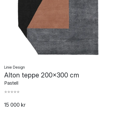
Linie Design
Alton teppe 200x300 cm
Pastell
15 000 kr