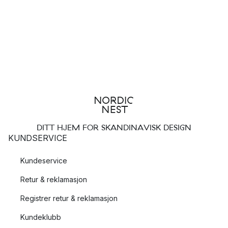
DITT HJEM FOR SKANDINAVISK DESIGN
KUNDSERVICE
Kundeservice
Retur & reklamasjon
Registrer retur & reklamasjon
Kundeklubb