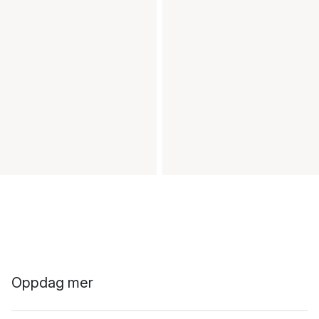
Oppdag mer