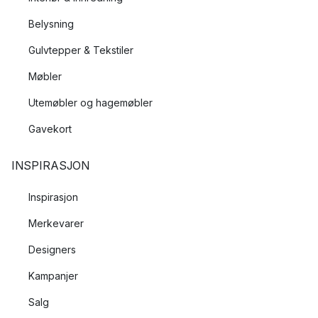
Belysning
Gulvtepper & Tekstiler
Møbler
Utemøbler og hagemøbler
Gavekort
INSPIRASJON
Inspirasjon
Merkevarer
Designers
Kampanjer
Salg