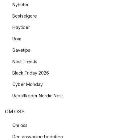
Nyheter
Bestselgere
Høytider
Rom
Gavetips
Nest Trends
Black Friday 2026
Cyber Monday
Rabattkoder Nordic Nest
OM OSS
Om oss
Den ansvarlige bedriften