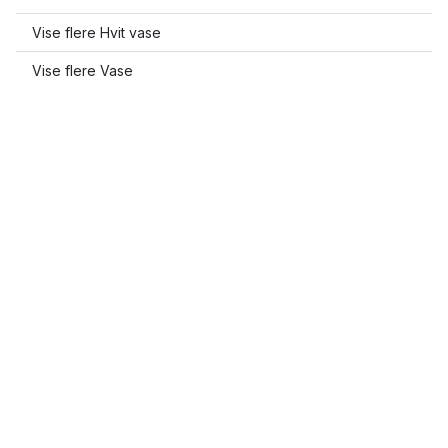
Vise flere Hvit vase
Vise flere Vase