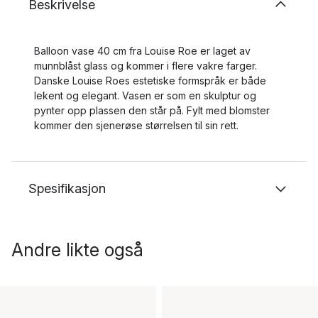
Beskrivelse
Balloon vase 40 cm fra Louise Roe er laget av
munnblåst glass og kommer i flere vakre farger.
Danske Louise Roes estetiske formspråk er både
lekent og elegant. Vasen er som en skulptur og
pynter opp plassen den står på. Fylt med blomster
kommer den sjenerøse størrelsen til sin rett.
Spesifikasjon
Andre likte også