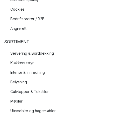
Cookies
Bedriftsordrer / B2B
Angrerett
SORTIMENT
Servering & Borddekking
Kjøkkenutstyr
Interiør & Innredning
Belysning
Gulvtepper & Tekstiler
Møbler
Utemøbler og hagemøbler