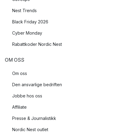
Nest Trends
Black Friday 2026
Cyber Monday
Rabattkoder Nordic Nest
OM OSS
Om oss
Den ansvarlige bedriften
Jobbe hos oss
Affiliate
Presse & Journalistikk
Nordic Nest outlet