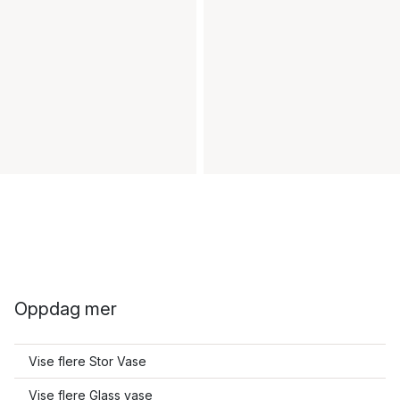
Oppdag mer
Vise flere Stor Vase
Vise flere Glass vase