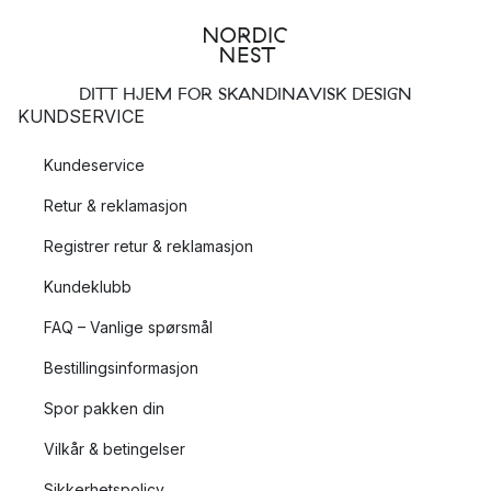
DITT HJEM FOR SKANDINAVISK DESIGN
KUNDSERVICE
Kundeservice
Retur & reklamasjon
Registrer retur & reklamasjon
Kundeklubb
FAQ – Vanlige spørsmål
Bestillingsinformasjon
Spor pakken din
Vilkår & betingelser
Sikkerhetspolicy