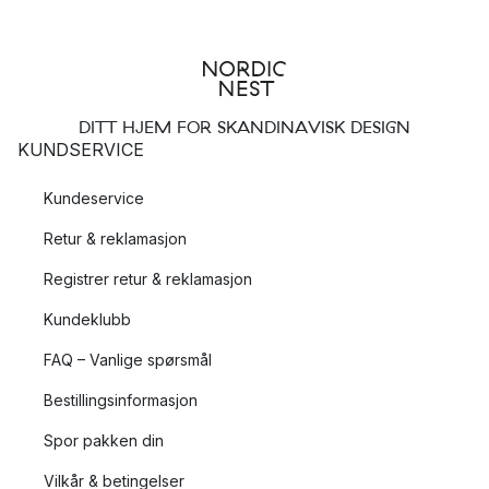
DITT HJEM FOR SKANDINAVISK DESIGN
KUNDSERVICE
Kundeservice
Retur & reklamasjon
Registrer retur & reklamasjon
Kundeklubb
FAQ – Vanlige spørsmål
Bestillingsinformasjon
Spor pakken din
Vilkår & betingelser