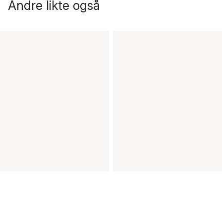
Andre likte også