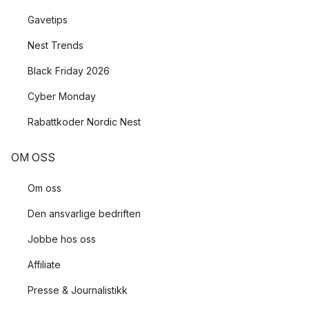
Gavetips
Nest Trends
Black Friday 2026
Cyber Monday
Rabattkoder Nordic Nest
OM OSS
Om oss
Den ansvarlige bedriften
Jobbe hos oss
Affiliate
Presse & Journalistikk