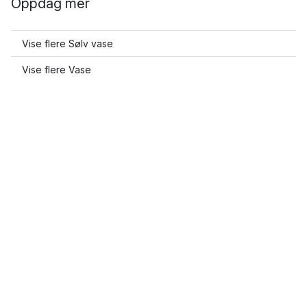
Oppdag mer
Vise flere Sølv vase
Vise flere Vase