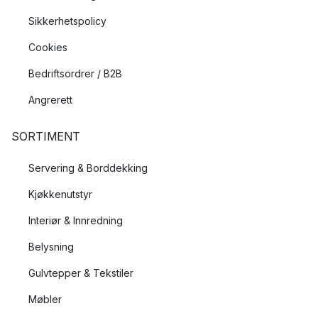
Sikkerhetspolicy
Cookies
Bedriftsordrer / B2B
Angrerett
SORTIMENT
Servering & Borddekking
Kjøkkenutstyr
Interiør & Innredning
Belysning
Gulvtepper & Tekstiler
Møbler