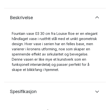
Beskrivelse
Fountain vase 03 30 cm fra Louise Roe er en elegant
håndlaget vase i rustfritt stål med et unikt geometrisk
design. Hver vase i serien har en felles base, men
varierer i kronens utforming, noe som skaper en
spennende effekt av sirkularitet og bevegelse.
Denne vasen er like mye et kunstverk som en
funksjonell interiørdetalj og passer perfekt for å
skape et blikkfang i hjemmet.
Spesifikasjon