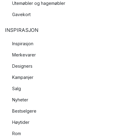
Utemøbler og hagemøbler
Gavekort
INSPIRASJON
Inspirasjon
Merkevarer
Designers
Kampanjer
Salg
Nyheter
Bestselgere
Høytider
Rom