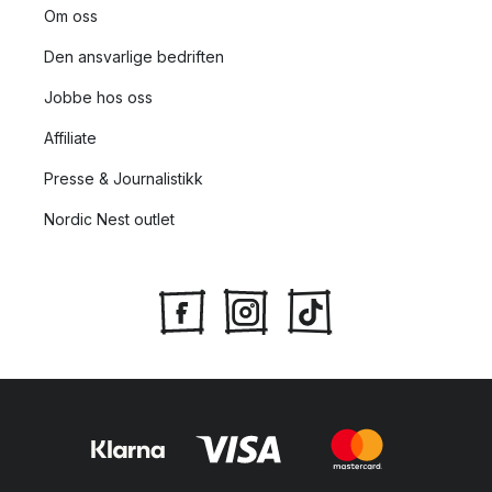
Om oss
Den ansvarlige bedriften
Jobbe hos oss
Affiliate
Presse & Journalistikk
Nordic Nest outlet