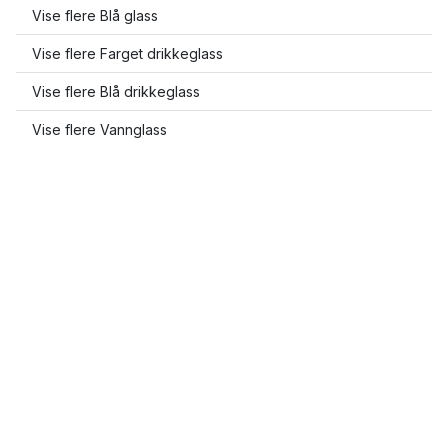
Vise flere Blå glass
Vise flere Farget drikkeglass
Vise flere Blå drikkeglass
Vise flere Vannglass