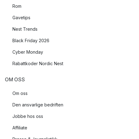
Rom
Gavetips
Nest Trends
Black Friday 2026
Cyber Monday
Rabattkoder Nordic Nest
OM OSS
Om oss
Den ansvarlige bedriften
Jobbe hos oss
Affiliate