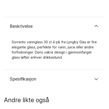
Beskrivelse
Sorrento vannglass 30 cl 4-pk fra Lyngby Glas er fire
elegante glass, perfekte for vann, juice eller andre
forfriskninger. Dens vakre design i gjennomfarget
glass løfter enhver drikkestund.
Spesifikasjon
Andre likte også