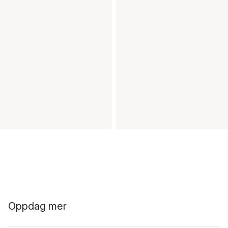
Oppdag mer