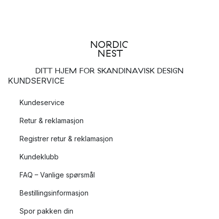
DITT HJEM FOR SKANDINAVISK DESIGN
KUNDSERVICE
Kundeservice
Retur & reklamasjon
Registrer retur & reklamasjon
Kundeklubb
FAQ – Vanlige spørsmål
Bestillingsinformasjon
Spor pakken din