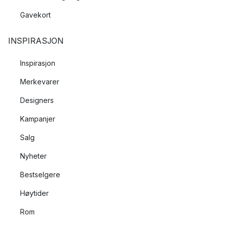
Gavekort
INSPIRASJON
Inspirasjon
Merkevarer
Designers
Kampanjer
Salg
Nyheter
Bestselgere
Høytider
Rom