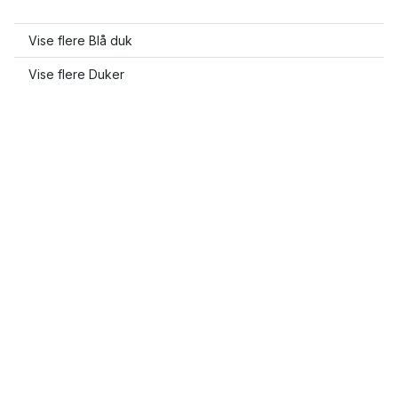
Vise flere Blå duk
Vise flere Duker