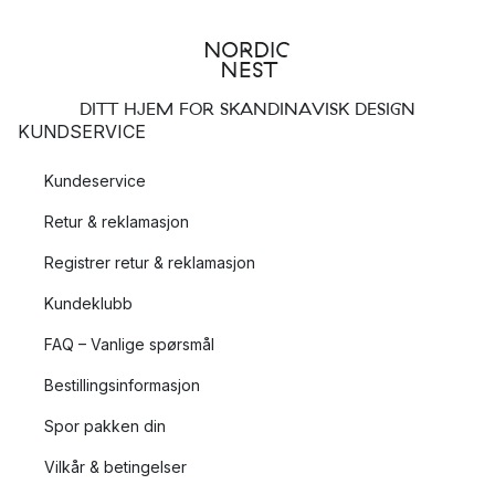
DITT HJEM FOR SKANDINAVISK DESIGN
KUNDSERVICE
Kundeservice
Retur & reklamasjon
Registrer retur & reklamasjon
Kundeklubb
FAQ – Vanlige spørsmål
Bestillingsinformasjon
Spor pakken din
Vilkår & betingelser