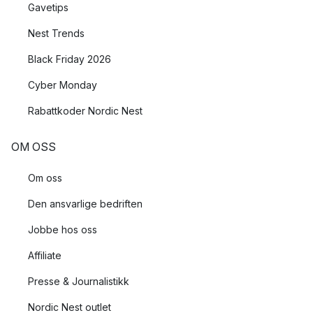
Gavetips
Nest Trends
Black Friday 2026
Cyber Monday
Rabattkoder Nordic Nest
OM OSS
Om oss
Den ansvarlige bedriften
Jobbe hos oss
Affiliate
Presse & Journalistikk
Nordic Nest outlet