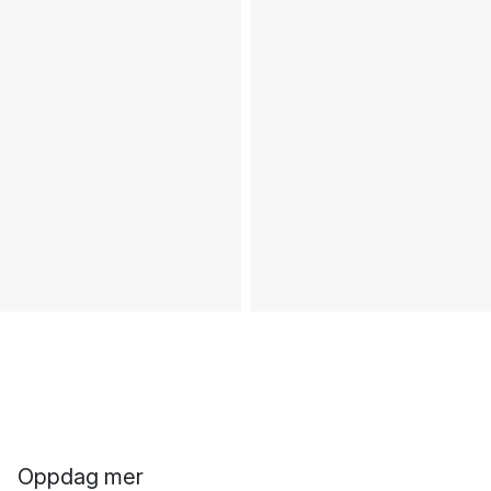
Oppdag mer